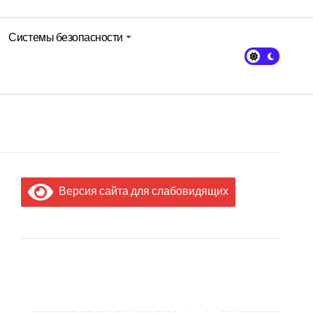
Системы безопасности
Версия сайта для слабовидящих
МЫ В
СОЦИАЛЬНЫХ