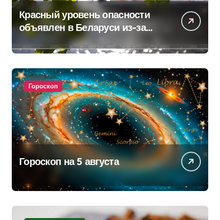
Красный уровень опасности
объявлен в Беларуси из-за
жары
Гороскоп
Гороскоп на 5 августа