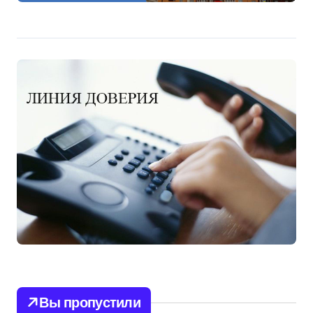
Вы пропустили