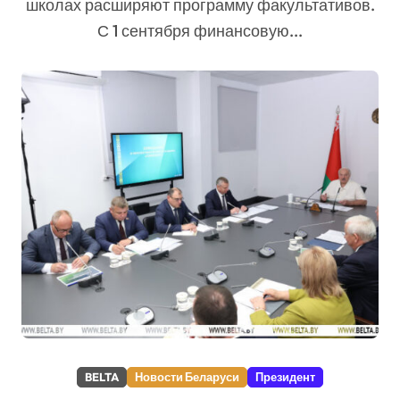
школах расширяют программу факультативов.
С 1 сентября финансовую...
BELTA
Новости Беларуси
Президент