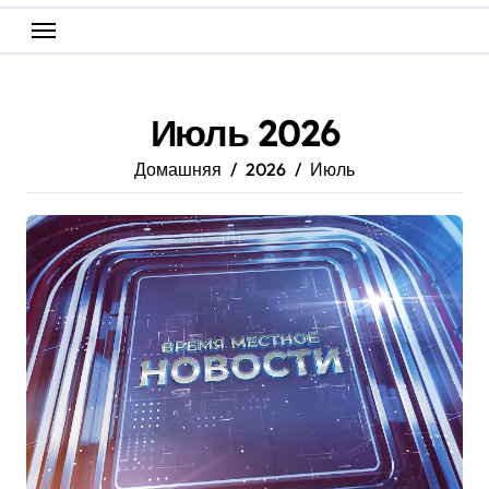
Июль 2026
Домашняя
2026
Июль