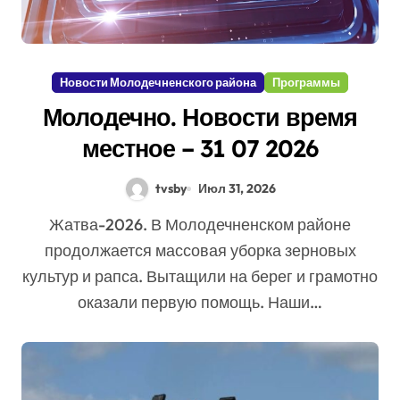
Новости Молодечненского района
Программы
Молодечно. Новости время
местное – 31 07 2026
tvsby
Июл 31, 2026
Жатва-2026. В Молодечненском районе
продолжается массовая уборка зерновых
культур и рапса. Вытащили на берег и грамотно
оказали первую помощь. Наши…