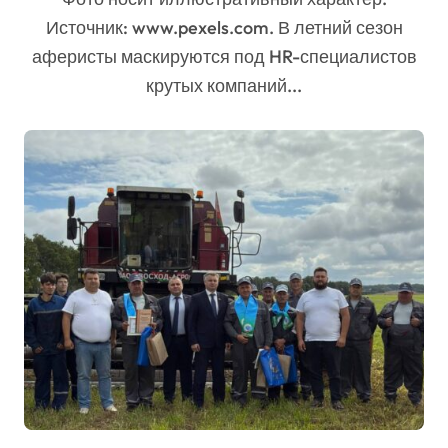
Источник: www.pexels.com. В летний сезон
аферисты маскируются под HR-специалистов
крутых компаний...