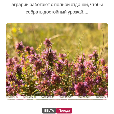
аграрии работают с полной отдачей, чтобы
собрать достойный урожай....
BELTA
Погода