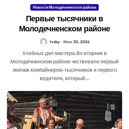
Новости Молодечненского района
Первые тысячники в
Молодечненском районе
tvsby
Июл 30, 2026
Хлебных дел мастера.Во вторник в
Молодечненском районе чествовали первый
экипаж комбайнеров-тысячников и первого
водителя, который...