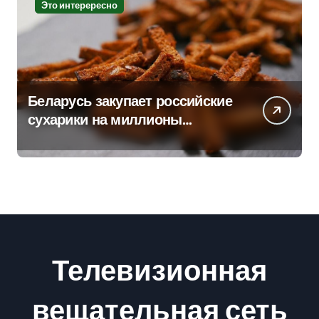
Это интерересно
Беларусь закупает российские
сухарики на миллионы
долларов – смотрим сумму
Телевизионная
вещательная сеть