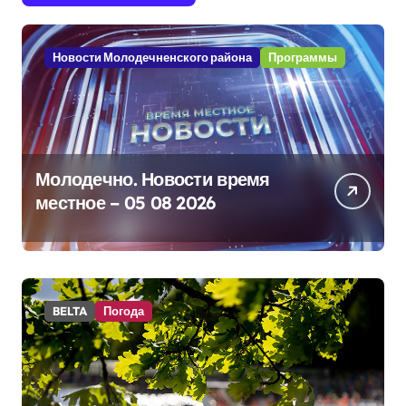
Новости Молодечненского района
Программы
Молодечно. Новости время
местное – 05 08 2026
BELTA
Погода