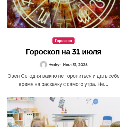
Гороскоп
Гороскоп на 31 июля
tvsby
Июл 31, 2026
Овен Сегодня важно не торопиться и дать себе
время на раскачку с самого утра. Не...