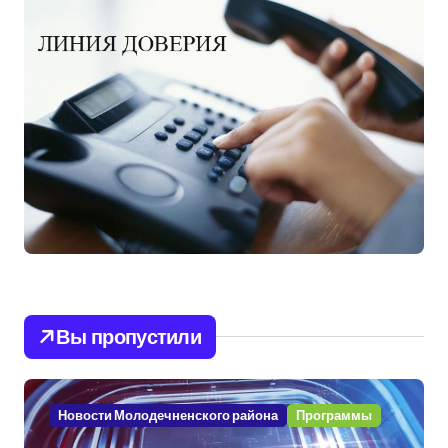
Вы пропустили
Новости Молодечненского района
Программы