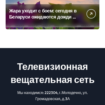
Жара уходит с боем: сегодня в
Беларуси ожидаются дожди и
грозы
Телевизионная
вещательная сеть
Мы находимся: 222304, г.Молодечно, ул.
Громадовская, д.3А