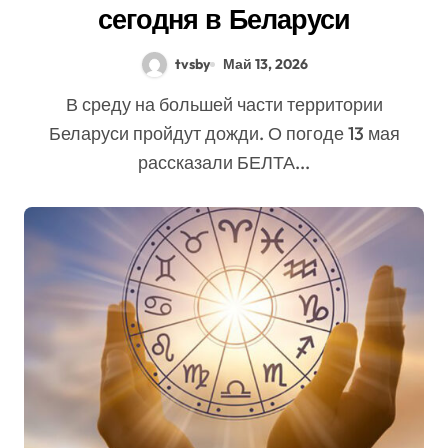
сегодня в Беларуси
tvsby
Май 13, 2026
В среду на большей части территории
Беларуси пройдут дожди. О погоде 13 мая
рассказали БЕЛТА...