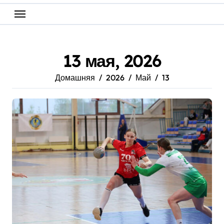
13 мая, 2026
Домашняя
2026
Май
13