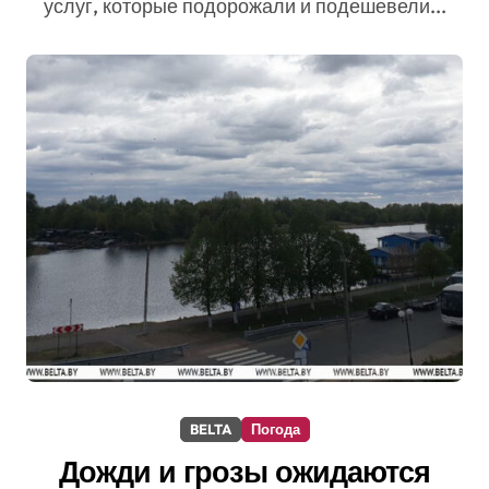
услуг, которые подорожали и подешевели...
BELTA
Погода
Дожди и грозы ожидаются