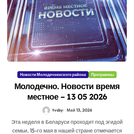
Новости Молодечненского района
Программы
Молодечно. Новости время
местное – 13 05 2026
tvsby
Май 13, 2026
Эта неделя в Беларуси проходит под эгидой
семьи. 15-го мая в нашей стране отмечается