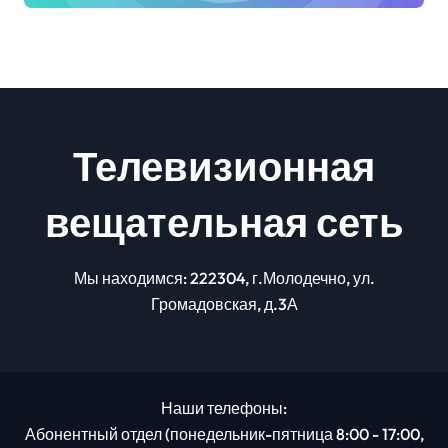
Телевизионная
вещательная сеть
Мы находимся: 222304, г.Молодечно, ул.
Громадовская, д.3А
Наши телефоны:
Абонентный отдел (понедельник-пятница 8:00 - 17:00,