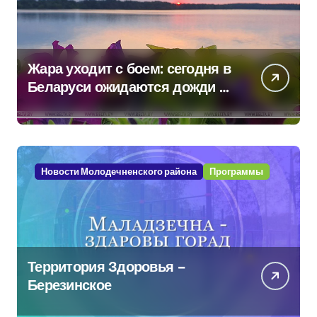
Жара уходит с боем: сегодня в
Беларуси ожидаются дожди и
грозы
Новости Молодечненского района
Программы
Территория Здоровья –
Березинское