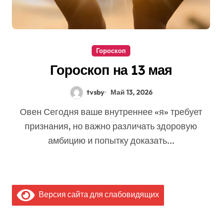
Гороскоп
Гороскоп на 13 мая
tvsby
Май 13, 2026
Овен Сегодня ваше внутреннее «я» требует
признания, но важно различать здоровую
амбицию и попытку доказать...
Версия сайта для слабовидящих