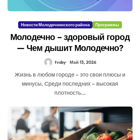
Новости Молодечненского района
Программы
Молодечно – здоровый город
— Чем дышит Молодечно?
tvsby
Май 13, 2026
Жизнь в любом городе – это свои плюсы и
минусы. Среди последних – высокая
плотность...