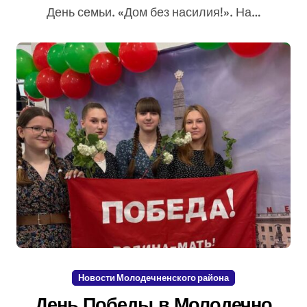
День семьи. «Дом без насилия!». На…
Новости Молодечненского района
День Победы в Молодечно