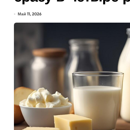
Май 11, 2026