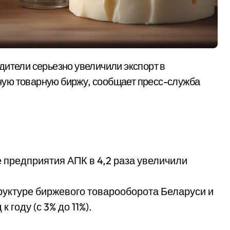
ую товарную биржу, сообщает пресс-служба
 предприятия АПК в 4,2 раза увеличили
труктуре биржевого товарооборота Беларуси и
 году (с 3% до 11%).