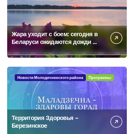
Жара уходит с боем: сегодня в
Беларуси ожидаются дожди и
грозы
Новости Молодечненского района
Программы
Территория Здоровья –
Березинское