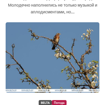
Молодечно наполнились не только музыкой и
аплодисментами, но...
BELTA
Погода