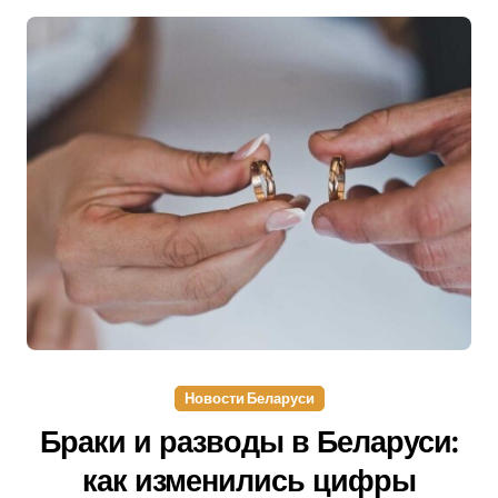
Новости Беларуси
Браки и разводы в Беларуси:
как изменились цифры