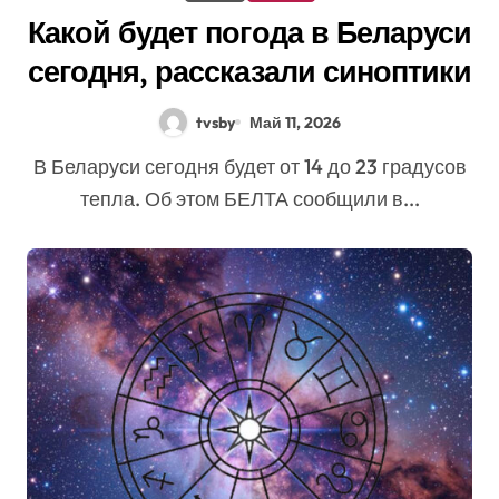
Какой будет погода в Беларуси
сегодня, рассказали синоптики
tvsby
Май 11, 2026
В Беларуси сегодня будет от 14 до 23 градусов
тепла. Об этом БЕЛТА сообщили в...