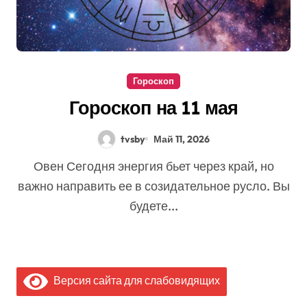
Гороскоп
Гороскоп на 11 мая
tvsby
Май 11, 2026
Овен Сегодня энергия бьет через край, но
важно направить ее в созидательное русло. Вы
будете...
Версия сайта для слабовидящих