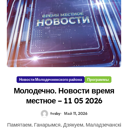
Новости Молодечненского района
Программы
Молодечно. Новости время
местное – 11 05 2026
tvsby
Май 11, 2026
Памятаем. Ганарымся. Дзякуем. Маладзечанскi