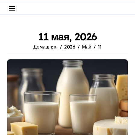
11 мая, 2026
Домашняя
2026
Май
11