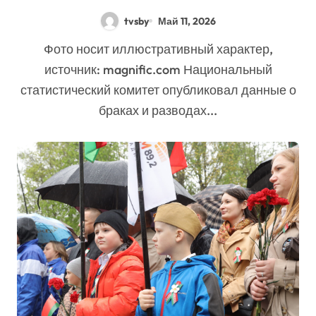
tvsby
Май 11, 2026
Фото носит иллюстративный характер,
источник: magnific.com Национальный
статистический комитет опубликовал данные о
браках и разводах...