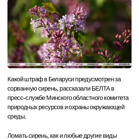
Какой штраф в Беларуси предусмотрен за
сорванную сирень, рассказали БЕЛТА в
пресс-службе Минского областного комитета
природных ресурсов и охраны окружающей
среды.
Ломать сирень, как и любые другие виды