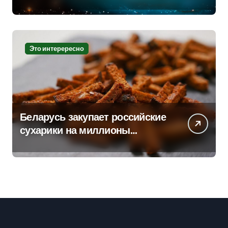
Это интерересно
Беларусь закупает российские
сухарики на миллионы
долларов – смотрим сумму