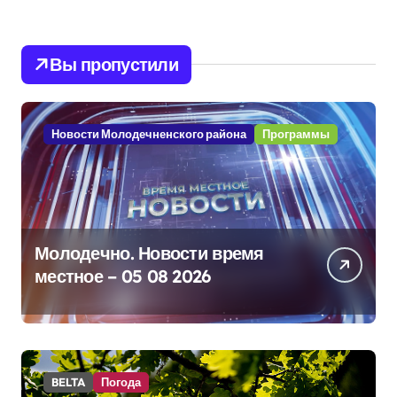
Вы пропустили
Новости Молодечненского района
Программы
Молодечно. Новости время
местное – 05 08 2026
BELTA
Погода