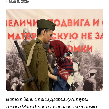
Май 11, 2026
В этот день стены Дворца культуры
города Молодечно наполнились не только