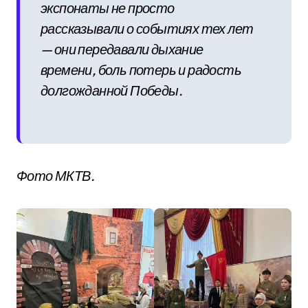
экспонаты не просто
рассказывали о событиях тех лет
— они передавали дыхание
времени, боль потерь и радость
долгожданной Победы.
Фото МКТВ.