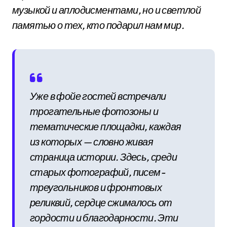
музыкой и аплодисментами, но и светлой
памятью о тех, кто подарил нам мир.
Уже в фойе гостей встречали
трогательные фотозоны и
тематические площадки, каждая
из которых — словно живая
страница истории. Здесь, среди
старых фотографий, писем-
треугольников и фронтовых
реликвий, сердце сжималось от
гордости и благодарности. Эти