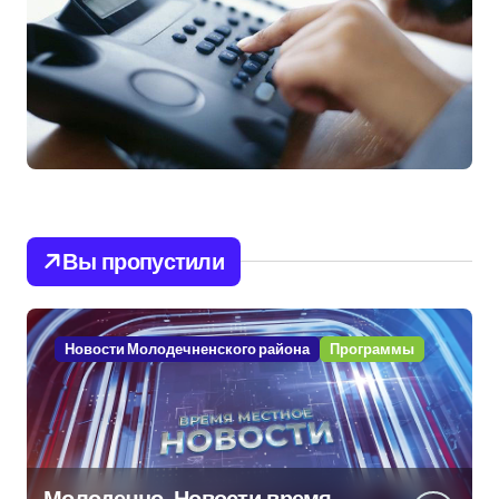
Вы пропустили
Новости Молодечненского района
Программы
Молодечно. Новости время