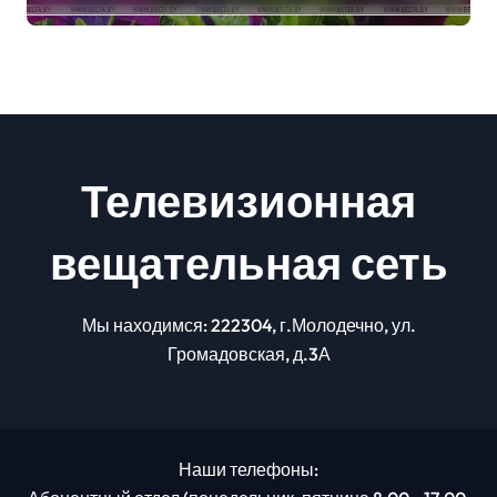
Телевизионная
вещательная сеть
Мы находимся: 222304, г.Молодечно, ул.
Громадовская, д.3А
Наши телефоны: