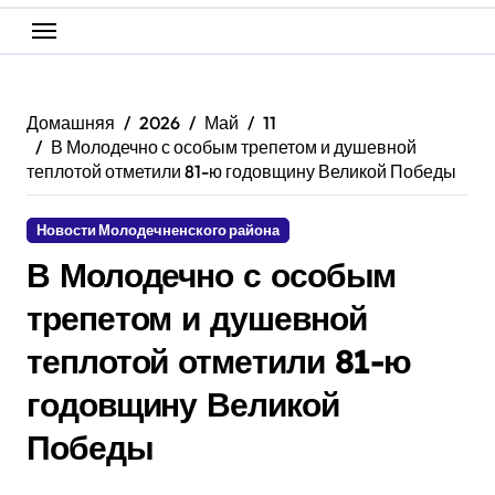
Домашняя
2026
Май
11
В Молодечно с особым трепетом и душевной
теплотой отметили 81-ю годовщину Великой Победы
Новости Молодечненского района
В Молодечно с особым
трепетом и душевной
теплотой отметили 81-ю
годовщину Великой
Победы