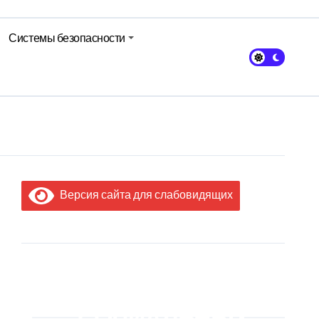
Системы безопасности
Версия сайта для слабовидящих
МЫ В
СОЦИАЛЬНЫХ