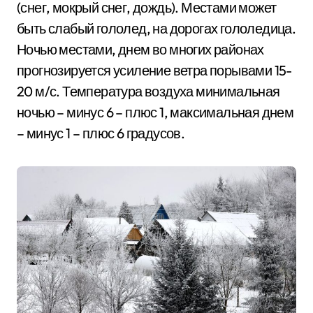
(снег, мокрый снег, дождь). Местами может
быть слабый гололед, на дорогах гололедица.
Ночью местами, днем во многих районах
прогнозируется усиление ветра порывами 15-
20 м/с. Температура воздуха минимальная
ночью – минус 6 – плюс 1, максимальная днем
– минус 1 – плюс 6 градусов.