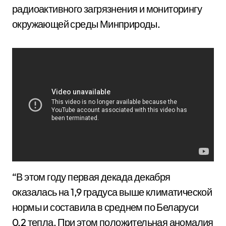
радиоактивного загрязнения и мониторингу
окружающей среды Минприроды.
“В этом году первая декада декабря
оказалась на 1,9 градуса выше климатической
нормы и составила в среднем по Беларуси
0,2 тепла. При этом положительная аномалия