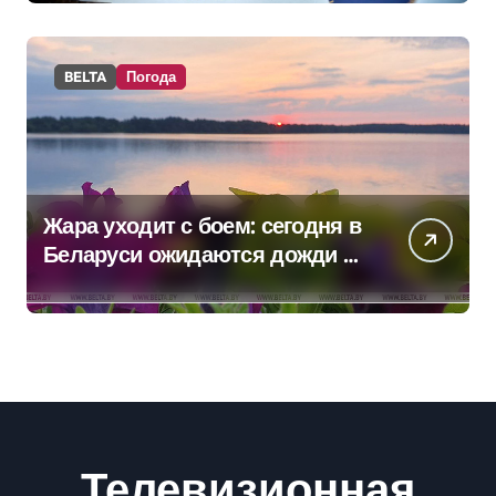
BELTA
Погода
Жара уходит с боем: сегодня в
Беларуси ожидаются дожди и
грозы
Телевизионная