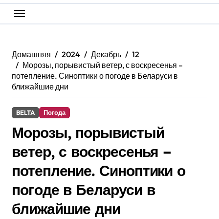
Домашняя
2024
Декабрь
12
Морозы, порывистый ветер, с воскресенья –
потепление. Синоптики о погоде в Беларуси в
ближайшие дни
BELTA
Погода
Морозы, порывистый
ветер, с воскресенья –
потепление. Синоптики о
погоде в Беларуси в
ближайшие дни