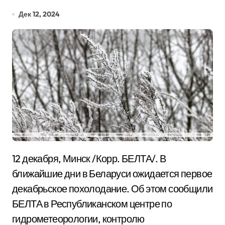
Дек 12, 2024
12 декабря, Минск /Корр. БЕЛТА/. В
ближайшие дни в Беларуси ожидается первое
декабрьское похолодание. Об этом сообщили
БЕЛТА в Республиканском центре по
гидрометеорологии, контролю