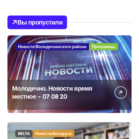
Вы пропустили
Новости Молодечненского района
Программы
Молодечно. Новости время
местное – 07 08 20
BELTA
Новости Беларуси