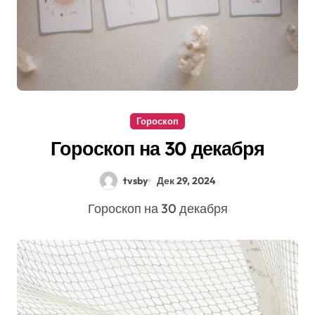
Гороскоп
Гороскоп на 30 декабря
tvsby
Дек 29, 2024
Гороскоп на 30 декабря