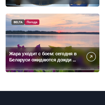
BELTA
Погода
Жара уходит с боем: сегодня в
Беларуси ожидаются дожди и
грозы