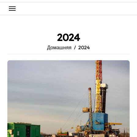
2024
Домашняя
2024