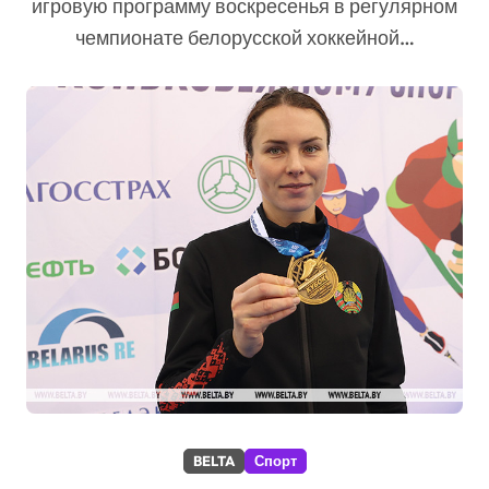
игровую программу воскресенья в регулярном
чемпионате белорусской хоккейной…
BELTA
Спорт