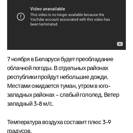
7 ноября в Беларуси будет преобладание
облачной погоды. В отдельных районах
республики пройдут небольшие дожди.
Местами ожидается туман, утром в юго-
западных районах – слабый гололед. Ветер
западный 3-8 м/с.
Температура воздуха составит плюс 3-9
градусов.