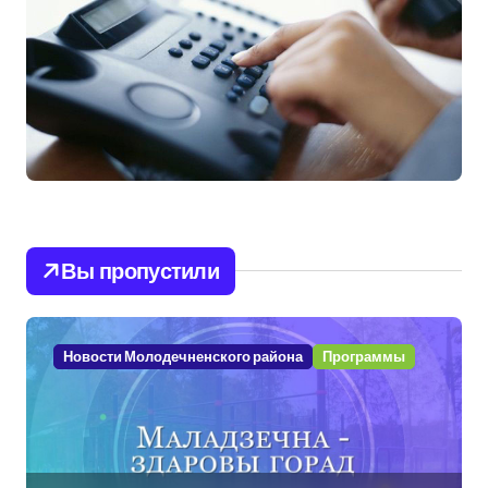
Вы пропустили
Новости Молодечненского района
Программы