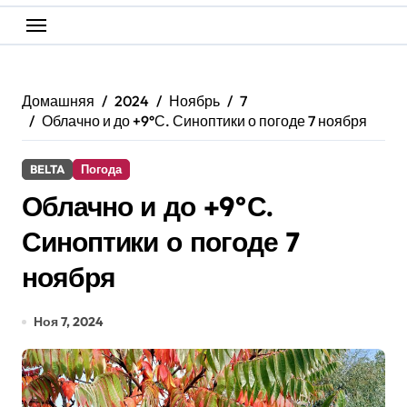
Домашняя
2024
Ноябрь
7
Облачно и до +9°С. Синоптики о погоде 7 ноября
BELTA
Погода
Облачно и до +9°С.
Синоптики о погоде 7
ноября
Ноя 7, 2024