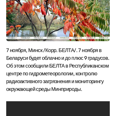
7 ноября, Минск /Корр. БЕЛТА/. 7 ноября в
Беларуси будет облачно и до плюс 9 градусов.
Об этом сообщили БЕЛТА в Республиканском
центре по гидрометеорологии, контролю
радиоактивного загрязнения и мониторингу
окружающей среды Минприроды.