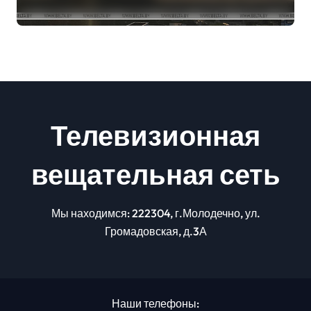
погоде на сегодня
Телевизионная
вещательная сеть
Мы находимся: 222304, г.Молодечно, ул.
Громадовская, д.3А
Наши телефоны: