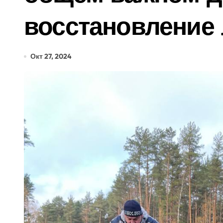
восстановление 
Окт 27, 2024