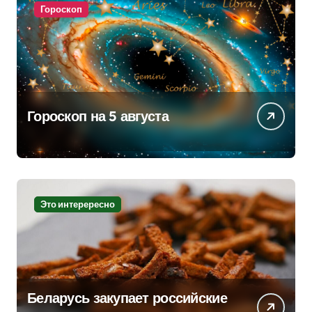
Гороскоп
Гороскоп на 5 августа
Это интерересно
Беларусь закупает российские