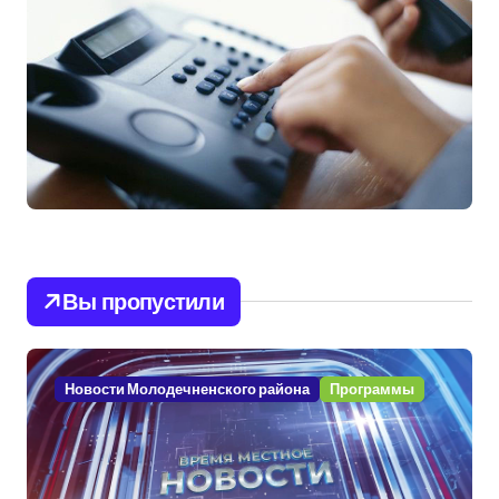
Вы пропустили
Новости Молодечненского района
Программы