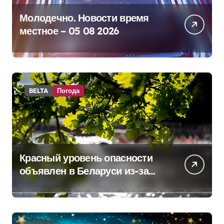
Молодечно. Новости время
местное – 05 08 2026
BELTA
Погода
Красный уровень опасности
объявлен в Беларуси из-за
жары