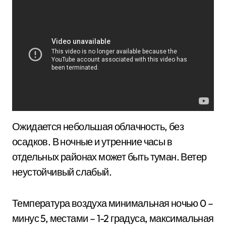
Ожидается небольшая облачность, без
осадков. В ночные и утренние часы в
отдельных районах может быть туман. Ветер
неустойчивый слабый.
Температура воздуха минимальная ночью 0 –
минус 5, местами – 1-2 градуса, максимальная