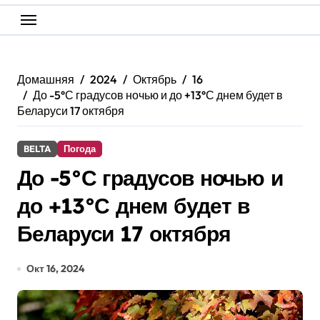
Домашняя
2024
Октябрь
16
До -5°С градусов ночью и до +13°С днем будет в
Беларуси 17 октября
BELTA
Погода
До -5°С градусов ночью и
до +13°С днем будет в
Беларуси 17 октября
Окт 16, 2024