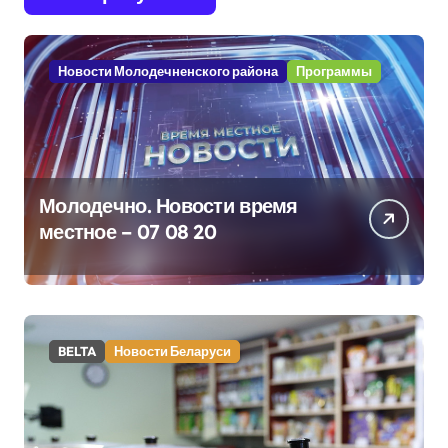
Новости Молодечненского района
Программы
Молодечно. Новости время
местное – 07 08 20
BELTA
Новости Беларуси