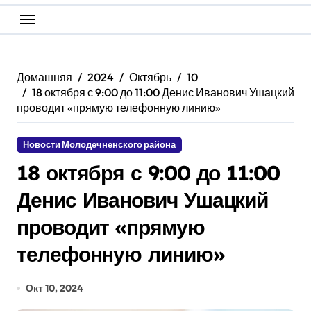
Домашняя
2024
Октябрь
10
18 октября с 9:00 до 11:00 Денис Иванович Ушацкий
проводит «прямую телефонную линию»
Новости Молодечненского района
18 октября с 9:00 до 11:00
Денис Иванович Ушацкий
проводит «прямую
телефонную линию»
Окт 10, 2024