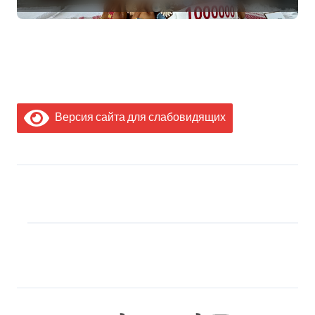
Дворца Независимости
Версия сайта для слабовидящих
МЫ В СОЦИАЛЬНЫХ
СЕТЯХ