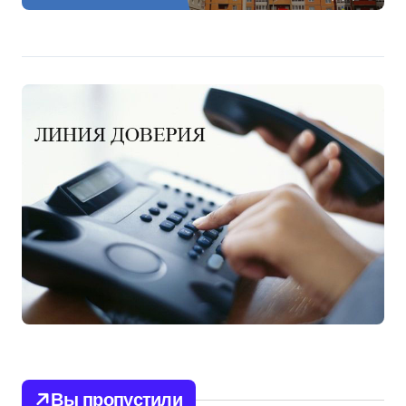
Вы пропустили