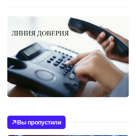
Вы пропустили