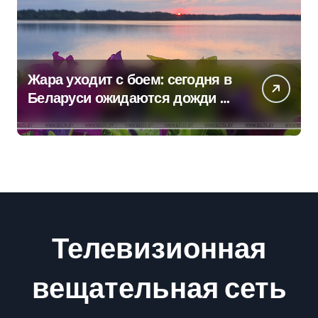
Жара уходит с боем: сегодня в
Беларуси ожидаются дожди и
грозы
Телевизионная
вещательная сеть