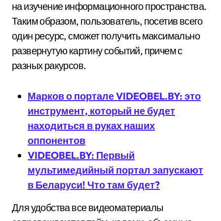
на изучение информационного пространства.
Таким образом, пользователь, посетив всего
один ресурс, сможет получить максимально
развернутую картину событий, причем с
разных ракурсов.
Марков о портале VIDEOBEL.BY: это
инструмент, который не будет
находиться в руках наших
оппонентов
VIDEOBEL.BY: Первый
мультимедийный портал запускают
в Беларуси! Что там будет?
Для удобства все видеоматериалы