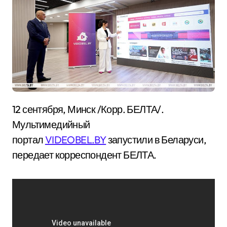
12 сентября, Минск /Корр. БЕЛТА/.
Мультимедийный
портал
VIDEOBEL.BY
запустили в Беларуси,
передает корреспондент БЕЛТА.