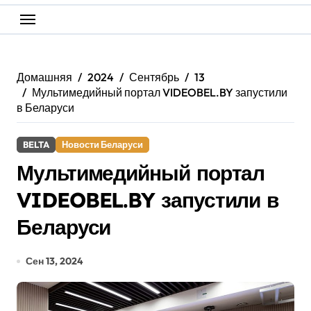
Домашняя
2024
Сентябрь
13
Мультимедийный портал VIDEOBEL.BY запустили
в Беларуси
BELTA
Новости Беларуси
Мультимедийный портал
VIDEOBEL.BY запустили в
Беларуси
Сен 13, 2024