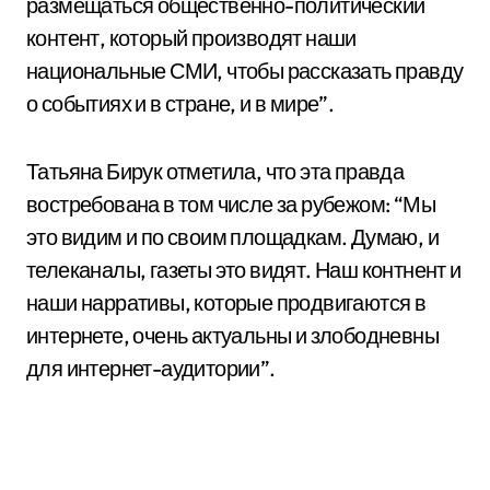
размещаться общественно-политический
контент, который производят наши
национальные СМИ, чтобы рассказать правду
о событиях и в стране, и в мире”.
Татьяна Бирук отметила, что эта правда
востребована в том числе за рубежом: “Мы
это видим и по своим площадкам. Думаю, и
телеканалы, газеты это видят. Наш контнент и
наши нарративы, которые продвигаются в
интернете, очень актуальны и злободневны
для интернет-аудитории”.