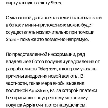
виртуальную валюту Stars.
С указанной даты все платежи пользователей
в ботах и мини-приложениях можно будет
осуществлять исключительно при помощи
Stars – пока же это возможно напрямую.
По представленной информации, ряд
владельцев ботов получили уведомление от
разработчиков Telegram, в котором указаны
причины внедрения новой валюты. В
частности, такая мера якобы вызвана
политикой AppStore, из-за которой платежи
без привязки к внутреннему механизму
покупок Apple считаются нарушением.