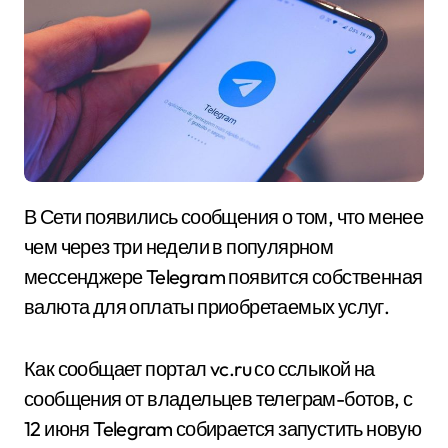
В Сети появились сообщения о том, что менее
чем через три недели в популярном
мессенджере Telegram появится собственная
валюта для оплаты приобретаемых услуг.
Как сообщает портал vc.ru со сслыкой на
сообщения от владельцев телеграм-ботов, с
12 июня Telegram собирается запустить новую