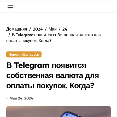
Домашняя
2024
Май
24
В Telegram появится собственная валюта для
оплаты покупок. Когда?
Новости Беларуси
В Telegram появится
собственная валюта для
оплаты покупок. Когда?
Май 24, 2024