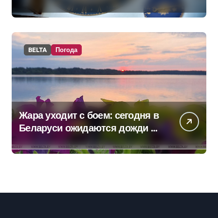
BELTA
Погода
Жара уходит с боем: сегодня в
Беларуси ожидаются дожди и
грозы