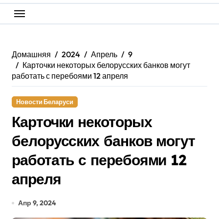
Домашняя
2024
Апрель
9
Карточки некоторых белорусских банков могут
работать с перебоями 12 апреля
Новости Беларуси
Карточки некоторых
белорусских банков могут
работать с перебоями 12
апреля
Апр 9, 2024