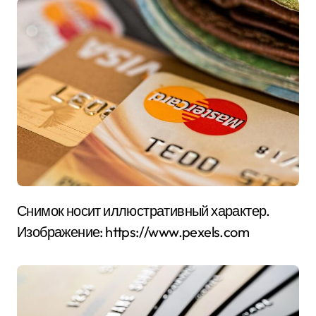
Снимок носит иллюстративный характер.
Изображение: https://www.pexels.com