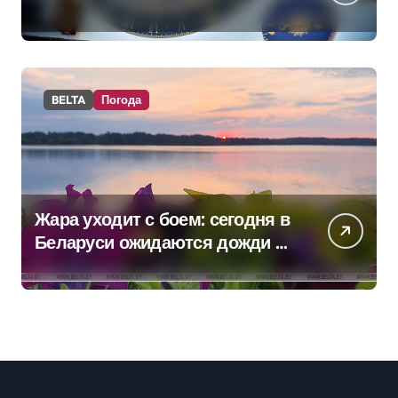
BELTA
Погода
Жара уходит с боем: сегодня в
Беларуси ожидаются дожди и
грозы