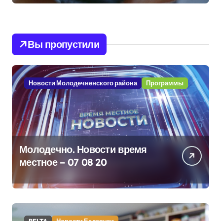
Вы пропустили
Новости Молодечненского района
Программы
Молодечно. Новости время
местное – 07 08 20