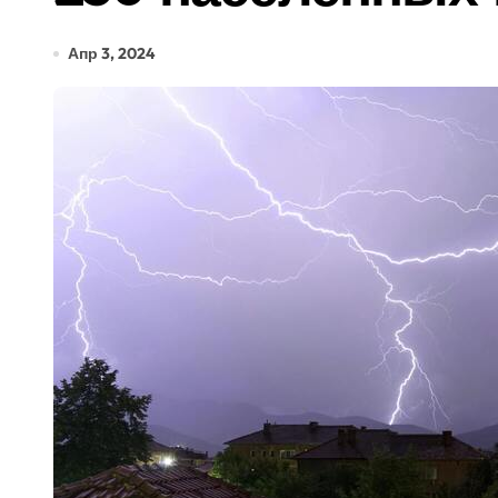
Апр 3, 2024