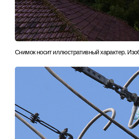
Снимок носит иллюстративный характер. Изо