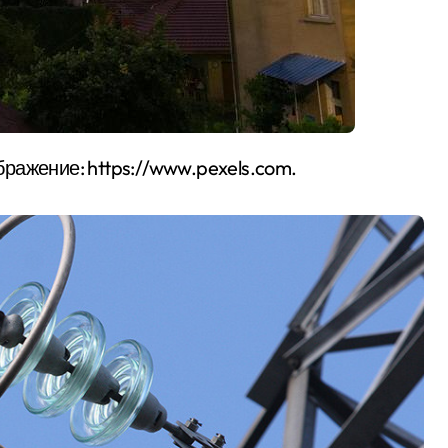
бражение: https://www.pexels.com.