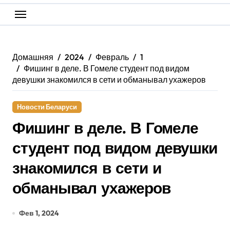
Домашняя
2024
Февраль
1
Фишинг в деле. В Гомеле студент под видом
девушки знакомился в сети и обманывал ухажеров
Новости Беларуси
Фишинг в деле. В Гомеле
студент под видом девушки
знакомился в сети и
обманывал ухажеров
Фев 1, 2024