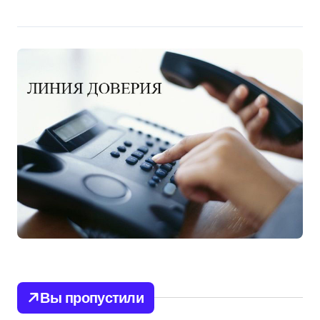
Вы пропустили