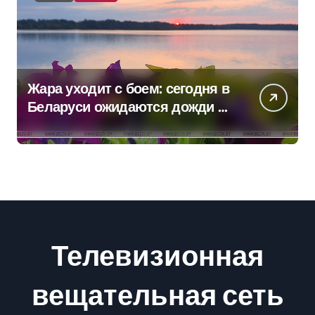
Жара уходит с боем: сегодня в
Беларуси ожидаются дожди и
грозы
Телевизионная
вещательная сеть