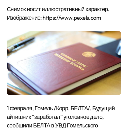
Снимок носит иллюстративный характер.
Изображение: https://www.pexels.com
1 февраля, Гомель /Корр. БЕЛТА/. Будущий
айтишник “заработал” уголовное дело,
сообщили БЕЛТА в УВД Гомельского