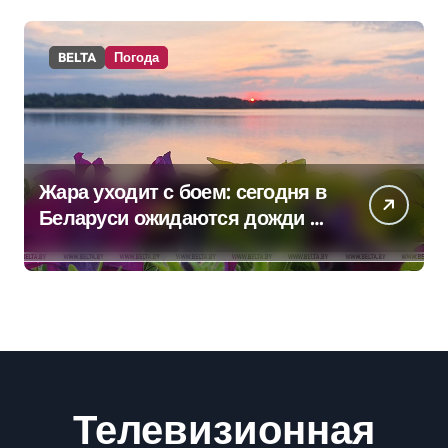
BELTA
Погода
Жара уходит с боем: сегодня в
Беларуси ожидаются дожди и
грозы
Телевизионная