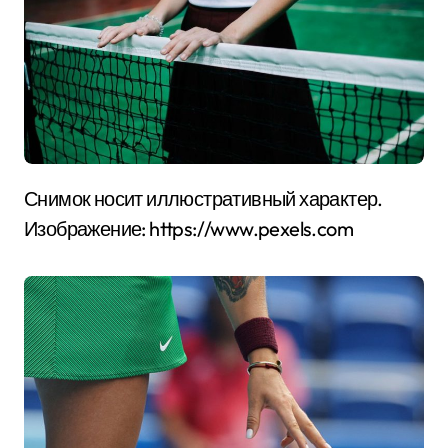
Снимок носит иллюстративный характер.
Изображение: https://www.pexels.com