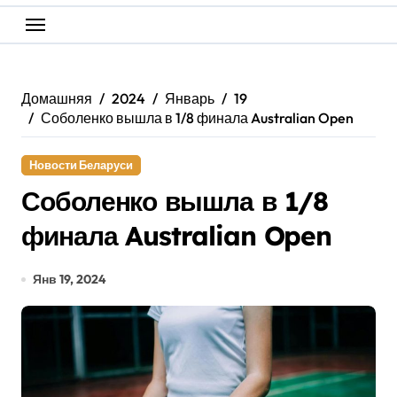
Домашняя
2024
Январь
19
Соболенко вышла в 1/8 финала Australian Open
Новости Беларуси
Соболенко вышла в 1/8
финала Australian Open
Янв 19, 2024