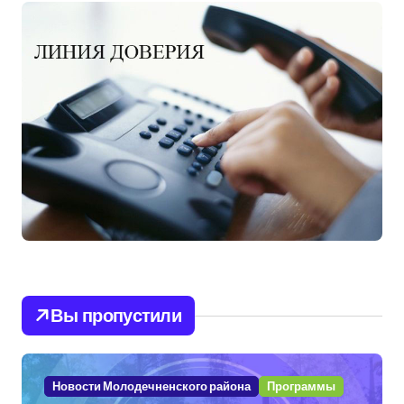
Вы пропустили
Новости Молодечненского района
Программы