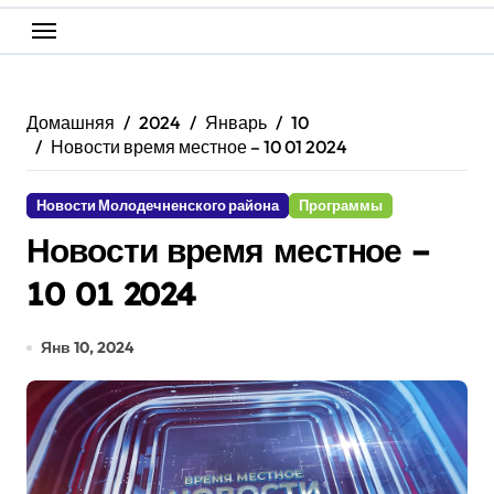
Домашняя
2024
Январь
10
Новости время местное – 10 01 2024
Новости Молодечненского района
Программы
Новости время местное –
10 01 2024
Янв 10, 2024