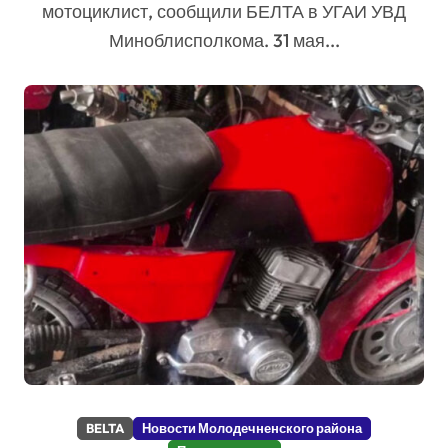
мотоциклист, сообщили БЕЛТА в УГАИ УВД
Миноблисполкома. 31 мая...
BELTA
Новости Молодечненского района