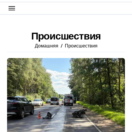
Происшествия
Домашняя
Происшествия