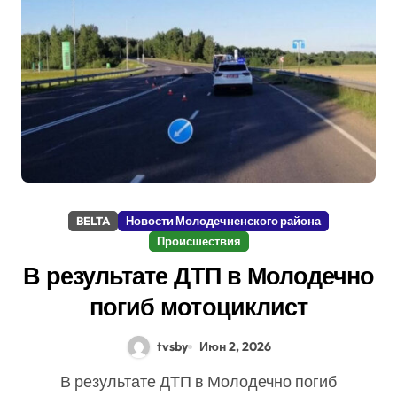
BELTA
Новости Молодечненского района
Происшествия
В результате ДТП в Молодечно
погиб мотоциклист
tvsby
Июн 2, 2026
В результате ДТП в Молодечно погиб