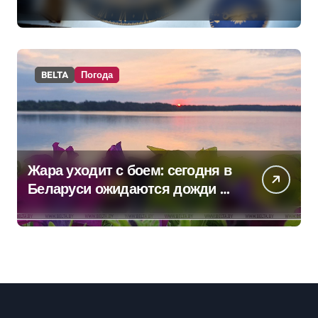
BELTA
Погода
Жара уходит с боем: сегодня в
Беларуси ожидаются дожди и
грозы