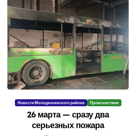
Новости Молодечненского района
Происшествия
26 марта — сразу два
серьезных пожара