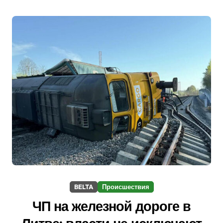
BELTA
Происшествия
ЧП на железной дороге в