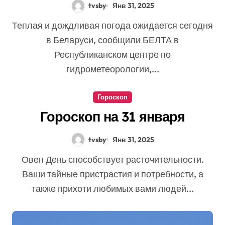
Беларуси
tvsby
Янв 31, 2025
Теплая и дождливая погода ожидается сегодня
в Беларуси, сообщили БЕЛТА в
Республиканском центре по
гидрометеорологии,...
Гороскоп
Гороскоп на 31 января
tvsby
Янв 31, 2025
Овен День способствует расточительности.
Ваши тайные пристрастия и потребности, а
также прихоти любимых вами людей...