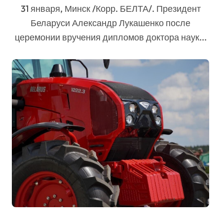
31 января, Минск /Корр. БЕЛТА/. Президент
Беларуси Александр Лукашенко после
церемонии вручения дипломов доктора наук...