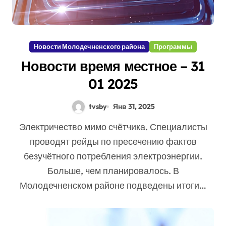
Новости Молодечненского района
Программы
Новости время местное – 31
01 2025
tvsby
Янв 31, 2025
Электричество мимо счётчика. Специалисты
проводят рейды по пресечению фактов
безучётного потребления электроэнергии.
Больше, чем планировалось. В
Молодечненском районе подведены итоги…