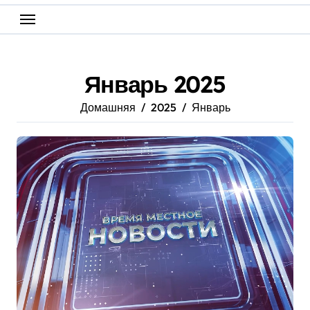
Январь 2025
Домашняя
2025
Январь