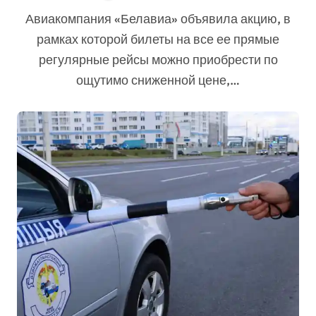
условие
Авиакомпания «Белавиа» объявила акцию, в
рамках которой билеты на все ее прямые
регулярные рейсы можно приобрести по
ощутимо сниженной цене,…