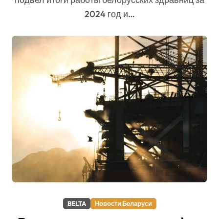
2024 год и…
BELTA
Новости Беларуси