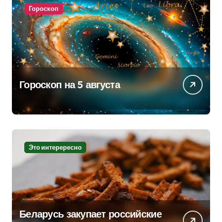
Гороскоп
Гороскоп на 5 августа
Это интерересно
Беларусь закупает российские