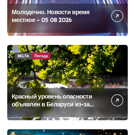
Молодечно. Новости время
местное – 05 08 2026
BELTA
Погода
Красный уровень опасности
объявлен в Беларуси из-за
жары