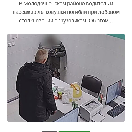
В Молодечненском районе водитель и
районе
пассажир легковушки погибли при лобовом
столкновении с грузовиком. Об этом...