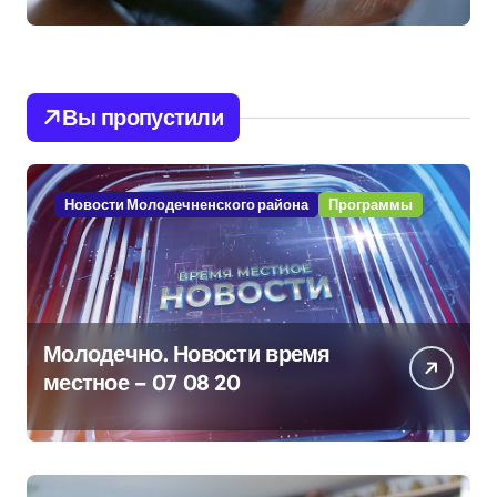
Вы пропустили
Новости Молодечненского района
Программы
Молодечно. Новости время
местное – 07 08 20