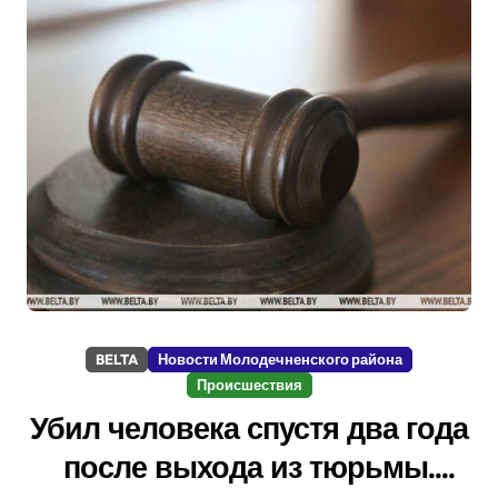
BELTA
Новости Молодечненского района
Происшествия
Убил человека спустя два года
после выхода из тюрьмы.