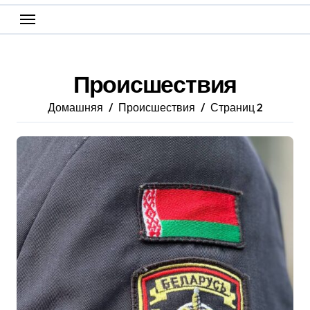
Происшествия
Домашняя
Происшествия
Страниц 2