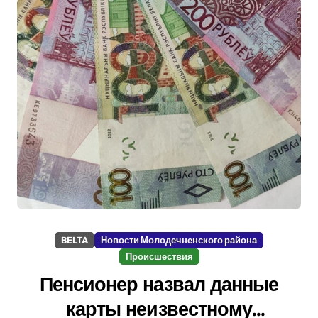
BELTA
Новости Молодечненского района
Происшествия
Пенсионер назвал данные
карты неизвестному