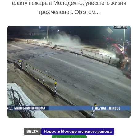
факту пожара в Молодечно, унесшего жизни
трех человек. Об этом...
BELTA
Новости Молодечненского района