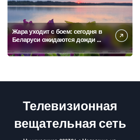
Жара уходит с боем: сегодня в
Беларуси ожидаются дожди и
грозы
Телевизионная
вещательная сеть