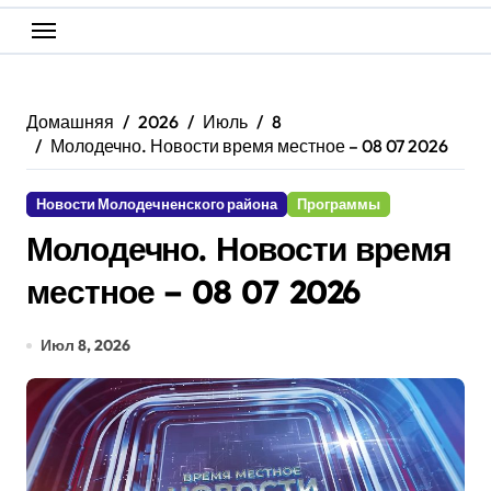
Домашняя
2026
Июль
8
Молодечно. Новости время местное – 08 07 2026
Новости Молодечненского района
Программы
Молодечно. Новости время
местное – 08 07 2026
Июл 8, 2026