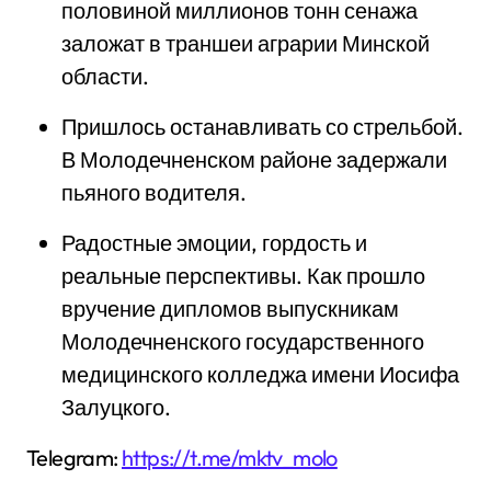
половиной миллионов тонн сенажа
заложат в траншеи аграрии Минской
области.
Пришлось останавливать со стрельбой.
В Молодечненском районе задержали
пьяного водителя.
Радостные эмоции, гордость и
реальные перспективы. Как прошло
вручение дипломов выпускникам
Молодечненского государственного
медицинского колледжа имени Иосифа
Залуцкого.
Telegram:
https://t.me/mktv_molo