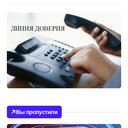
Вы пропустили