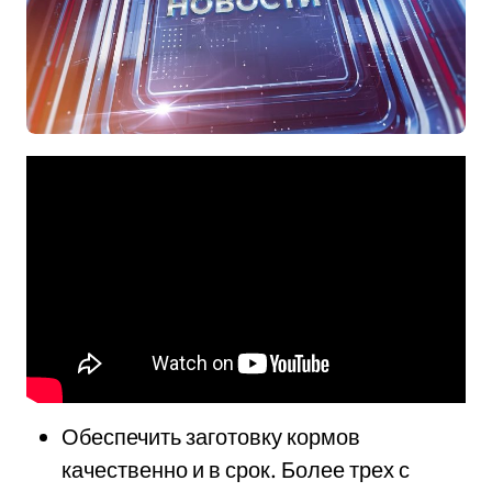
Обеспечить заготовку кормов
качественно и в срок. Более трех с