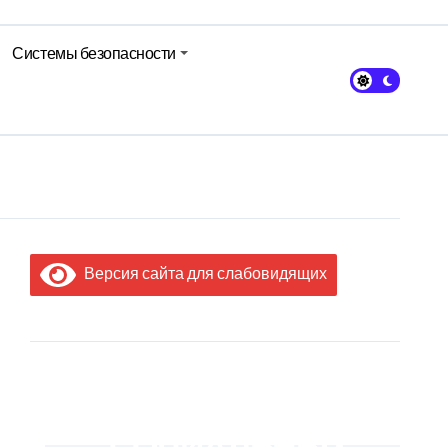
Системы безопасности
Версия сайта для слабовидящих
МЫ В
СОЦИАЛЬНЫХ