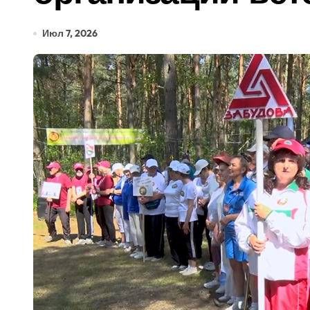
Июл 7, 2026