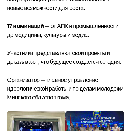
новые возможности для роста.
17 номинаций
— от АПК и промышленности
до медицины, культуры и медиа.
Участники представляют свои проекты и
доказывают, что будущее создается сегодня.
Организатор — главное управление
идеологической работы и по делам молодежи
Минского облисполкома.