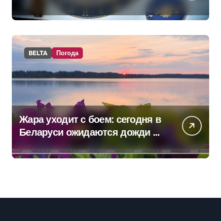
BELTA
Погода
Жара уходит с боем: сегодня в
Беларуси ожидаются дожди и
грозы