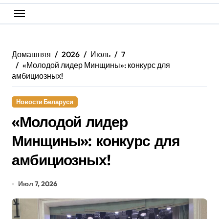
Домашняя
2026
Июль
7
«Молодой лидер Минщины»: конкурс для
амбициозных!
Новости Беларуси
«Молодой лидер
Минщины»: конкурс для
амбициозных!
Июл 7, 2026