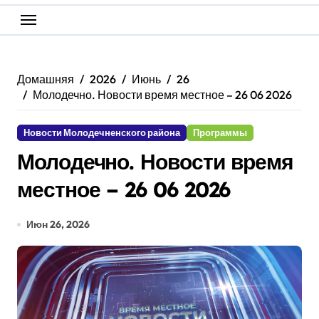
Домашняя
2026
Июнь
26
Молодечно. Новости время местное – 26 06 2026
Новости Молодечненского района
Программы
Молодечно. Новости время
местное – 26 06 2026
Июн 26, 2026