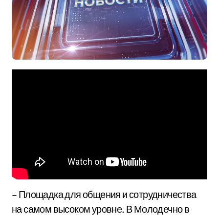
– Площадка для общения и сотрудничества
на самом высоком уровне. В Молодечно в