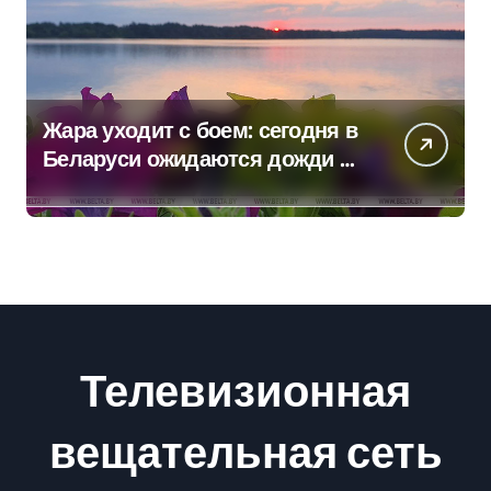
Жара уходит с боем: сегодня в
Беларуси ожидаются дожди и
грозы
Телевизионная
вещательная сеть