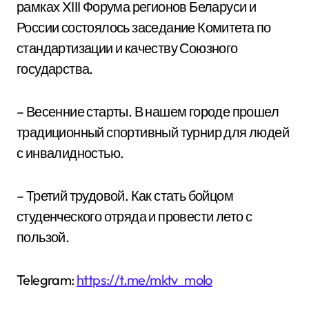
рамках XIII Форума регионов Беларуси и
России состоялось заседание Комитета по
стандартизации и качеству Союзного
государства.
– Весенние старты. В нашем городе прошел
традиционный спортивный турнир для людей
с инвалидностью.
– Третий трудовой. Как стать бойцом
студенческого отряда и провести лето с
пользой.
Telegram:
https://t.me/mktv_molo