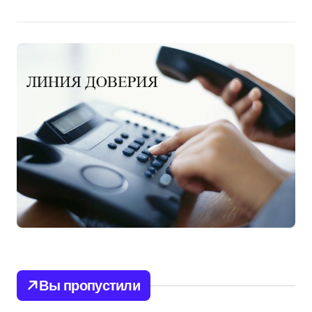
Вы пропустили