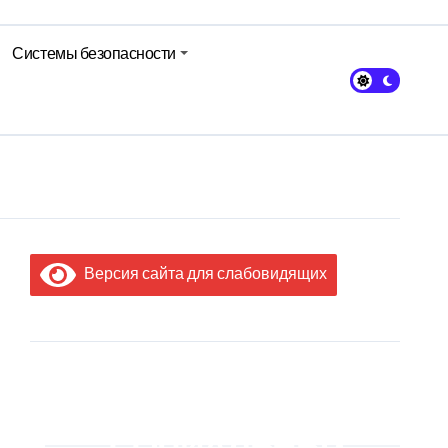
Системы безопасности
Версия сайта для слабовидящих
МЫ В
СОЦИАЛЬНЫХ