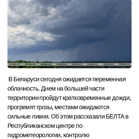
В Беларуси сегодня ожидается переменная
облачность. Днем на большей части
территории пройдут кратковременные дожди,
прогремят грозы, местами ожидаются
сильные ливни. Об этом рассказали БЕЛТА в
Республиканском центре по
гидрометеорологии, контролю