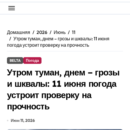
Домашняя
2026
Июнь
11
Утром туман, днем – грозы и шквалы: 11 июня
погода устроит проверку на прочность
BELTA
Погода
Утром туман, днем – грозы
и шквалы: 11 июня погода
устроит проверку на
прочность
Июн 11, 2026