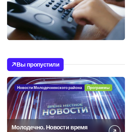
Вы пропустили
Новости Молодечненского района
Программы
Молодечно. Новости время