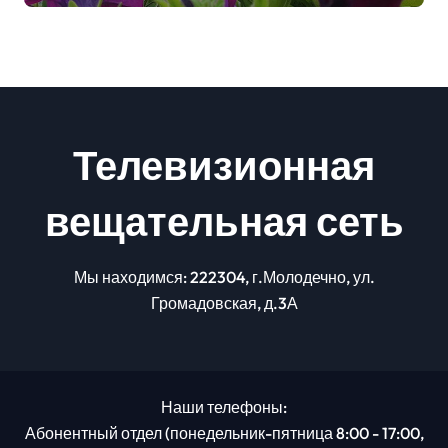
Телевизионная
вещательная сеть
Мы находимся: 222304, г.Молодечно, ул.
Громадовская, д.3А
Наши телефоны:
Абонентный отдел (понедельник-пятница 8:00 - 17:00,