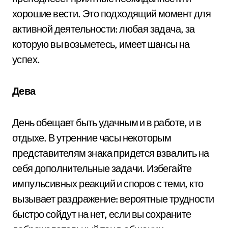
хорошие вести. Это подходящий момент для
активной деятельности: любая задача, за
которую вы возьметесь, имеет шансы на
успех.
Дева
День обещает быть удачным и в работе, и в
отдыхе. В утренние часы некоторым
представителям знака придется взвалить на
себя дополнительные задачи. Избегайте
импульсивных реакций и споров с теми, кто
вызывает раздражение: вероятные трудности
быстро сойдут на нет, если вы сохраните