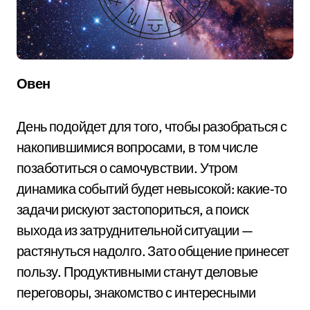
Овен
День подойдет для того, чтобы разобраться с
накопившимися вопросами, в том числе
позаботиться о самочувствии. Утром
динамика событий будет невысокой: какие‑то
задачи рискуют застопориться, а поиск
выхода из затруднительной ситуации —
растянуться надолго. Зато общение принесет
пользу. Продуктивными станут деловые
переговоры, знакомство с интересными