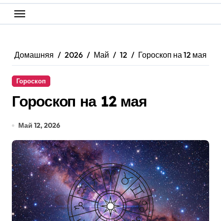
Домашняя
2026
Май
12
Гороскоп на 12 мая
Гороскоп
Гороскоп на 12 мая
Май 12, 2026