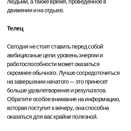
людьми, а также время, проведенное в
движении и на отдыхе.
Телец
Сегодня не стоит ставить перед собой
амбициозные цели: уровень энергии и
работоспособности может оказаться
скромнее обычного. Лучше сосредоточиться
на завершении начатого — это принесет
больше удовлетворения и результатов.
Обратите особое внимание на информацию,
которая поступит к вечеру, она способна
оказаться для вас крайне полезной.