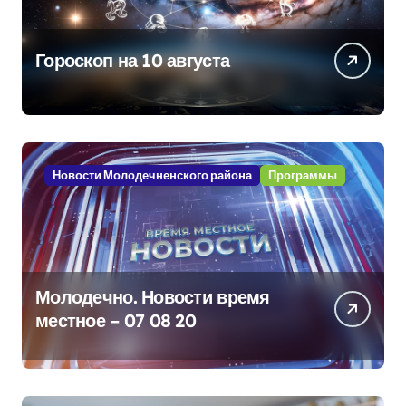
Гороскоп на 10 августа
Новости Молодечненского района
Программы
Молодечно. Новости время
местное – 07 08 20