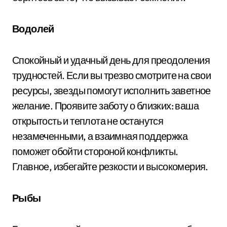
Водолей
Спокойный и удачный день для преодоления
трудностей. Если вы трезво смотрите на свои
ресурсы, звезды помогут исполнить заветное
желание. Проявите заботу о близких: ваша
открытость и теплота не останутся
незамеченными, а взаимная поддержка
поможет обойти стороной конфликты.
Главное, избегайте резкости и высокомерия.
Рыбы