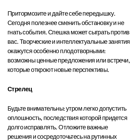
Притормозите и дайте себе передышку.
Сегодня полезнее сменить обстановку и не
гнать события. Спешка может сыграть против
вас. Творческие и интеллектуальные занятия
окажутся особенно плодотворными:
возможны ценные предложения или встречи,
которые откроют новые перспективы.
Стрелец
Будьте внимательны: утром легко допустить
оплошность, последствия которой придется
долго исправлять. Отложите важные
решения и сосредоточьтесь на рутинных