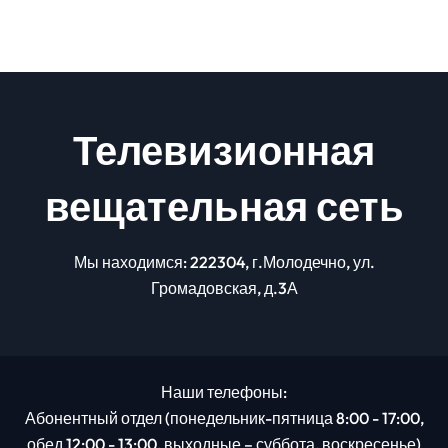
Телевизионная
вещательная сеть
Мы находимся: 222304, г.Молодечно, ул.
Громадовская, д.3А
Наши телефоны:
Абонентный отдел (понедельник-пятница 8:00 - 17:00,
обед 12:00 - 13:00, выходные – суббота, воскресенье)