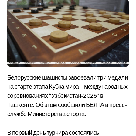
Белорусские шашисты завоевали три медали
на старте этапа Кубка мира – международных
соревнованиях “Узбекистан-2026” в
Ташкенте. Об этом сообщили БЕЛТА в пресс-
службе Министерства спорта.
В первый день турнира состоялись