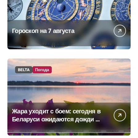
Гороскоп на 7 августа
BELTA
Погода
Жара уходит с боем: сегодня в
Беларуси ожидаются дожди и
грозы