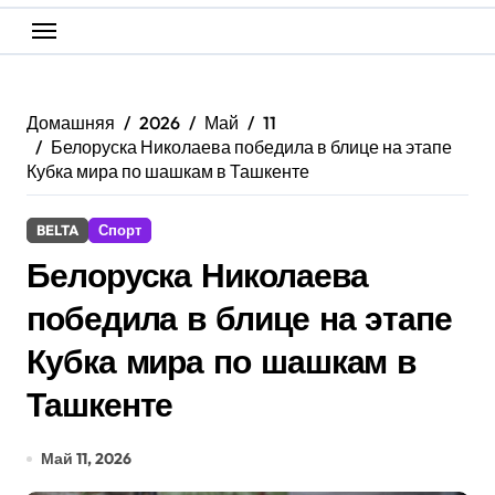
Домашняя
2026
Май
11
Белоруска Николаева победила в блице на этапе
Кубка мира по шашкам в Ташкенте
BELTA
Спорт
Белоруска Николаева
победила в блице на этапе
Кубка мира по шашкам в
Ташкенте
Май 11, 2026