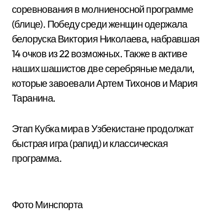
соревнования в молниеносной программе
(блице). Победу среди женщин одержала
белоруска Виктория Николаева, набравшая
14 очков из 22 возможных. Также в активе
наших шашистов две серебряные медали,
которые завоевали Артем Тихонов и Мария
Таранина.
Этап Кубка мира в Узбекистане продолжат
быстрая игра (рапид) и классическая
программа.
Фото Минспорта