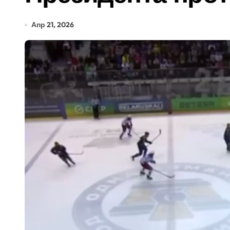
Апр 21, 2026