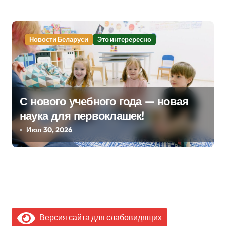
Новости Беларуси
Это интерересно
С нового учебного года — новая
наука для первоклашек!
Июл 30, 2026
Версия сайта для слабовидящих