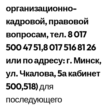
организационно-
кадровой, правовой
вопросам, тел. 8 017
500 47 51,8 017 516 81 26
или по адресу: г. Минск,
ул. Чкалова, 5а кабинет
500,518)
для
последующего