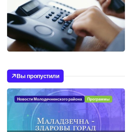
Вы пропустили
Новости Молодечненского района
Программы