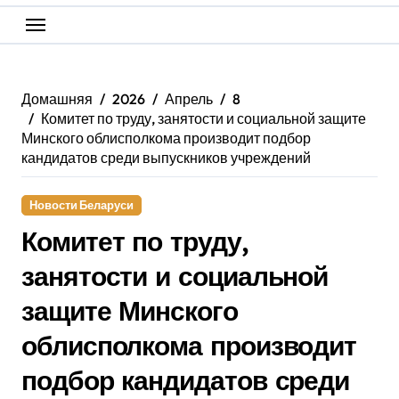
Домашняя
2026
Апрель
8
Комитет по труду, занятости и социальной защите
Минского облисполкома производит подбор
кандидатов среди выпускников учреждений
Новости Беларуси
Комитет по труду,
занятости и социальной
защите Минского
облисполкома производит
подбор кандидатов среди