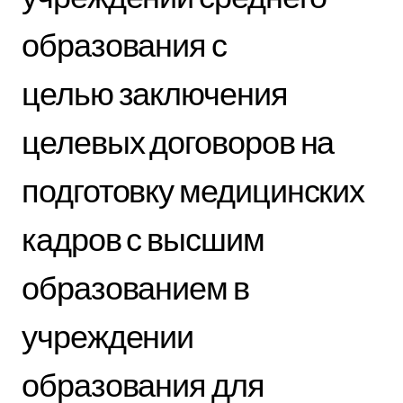
образования с
целью заключения
целевых договоров на
подготовку медицинских
кадров с высшим
образованием в
учреждении
образования для