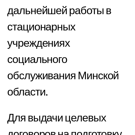
дальнейшей работы в
стационарных
учреждениях
социального
обслуживания Минской
области.
Для выдачи целевых
договоров на подготовку