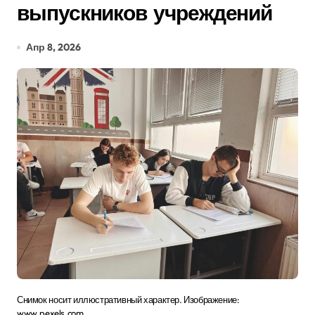
выпускников учреждений
Апр 8, 2026
Снимок носит иллюстративный характер. Изображение:
www.pexels.com.