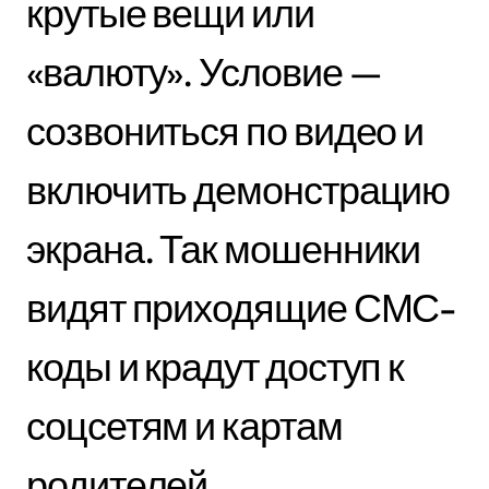
крутые вещи или
«валюту». Условие —
созвониться по видео и
включить демонстрацию
экрана. Так мошенники
видят приходящие СМС-
коды и крадут доступ к
соцсетям и картам
родителей.