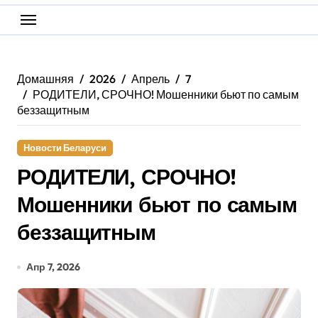
Домашняя
2026
Апрель
7
РОДИТЕЛИ, СРОЧНО! Мошенники бьют по самым
беззащитным
Новости Беларуси
РОДИТЕЛИ, СРОЧНО!
Мошенники бьют по самым
беззащитным
Апр 7, 2026