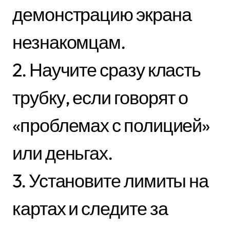
демонстрацию экрана
незнакомцам.
2. Научите сразу класть
трубку, если говорят о
«проблемах с полицией»
или деньгах.
3. Установите лимиты на
картах и следите за