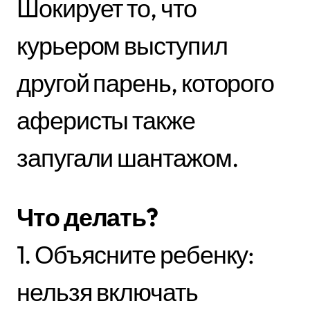
Шокирует то, что
курьером выступил
другой парень, которого
аферисты также
запугали шантажом.
Что делать?
1. Объясните ребенку:
нельзя включать