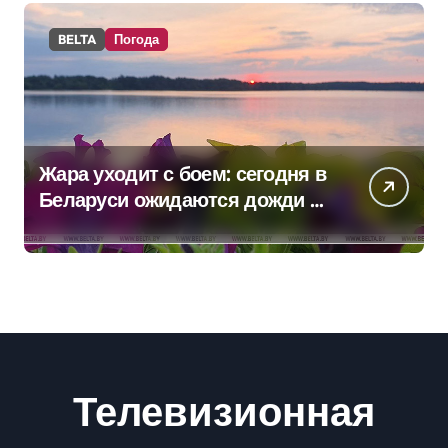
BELTA
Погода
Жара уходит с боем: сегодня в
Беларуси ожидаются дожди и
грозы
Телевизионная