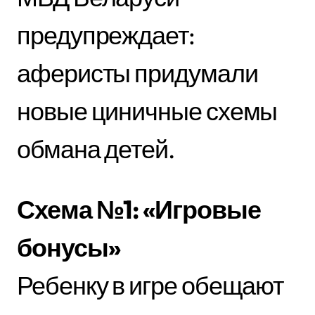
предупреждает:
аферисты придумали
новые циничные схемы
обмана детей.
Схема №1: «Игровые
бонусы»
Ребенку в игре обещают