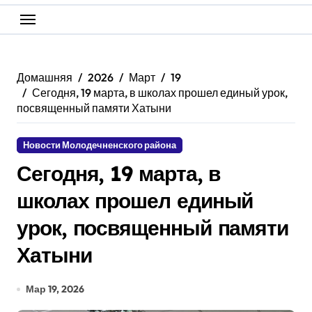
Домашняя
2026
Март
19
Сегодня, 19 марта, в школах прошел единый урок,
посвященный памяти Хатыни
Новости Молодечненского района
Сегодня, 19 марта, в
школах прошел единый
урок, посвященный памяти
Хатыни
Мар 19, 2026