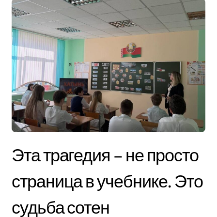
Эта трагедия – не просто
страница в учебнике. Это
судьба сотен