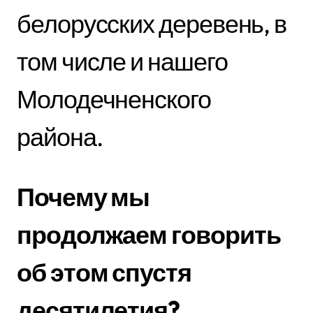
белорусских деревень, в
том числе и нашего
Молодечненского
района.
Почему мы
продолжаем говорить
об этом спустя
десятилетия?