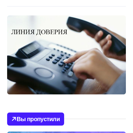
Вы пропустили