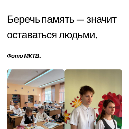
Беречь память — значит
оставаться людьми.
Фото МКТВ.