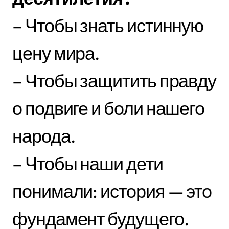
– Чтобы знать истинную
цену мира.
– Чтобы защитить правду
о подвиге и боли нашего
народа.
– Чтобы наши дети
понимали: история — это
фундамент будущего.