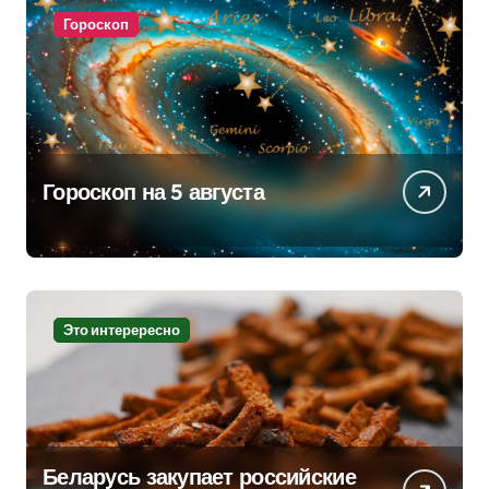
Гороскоп
Гороскоп на 5 августа
Это интерересно
Беларусь закупает российские