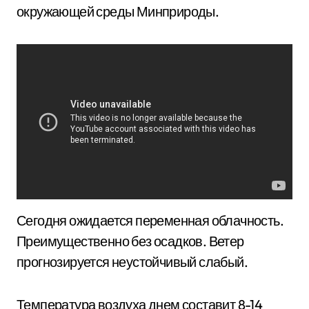
окружающей среды Минприроды.
Сегодня ожидается переменная облачность.
Преимущественно без осадков. Ветер
прогнозируется неустойчивый слабый.
Температура воздуха днем составит 8-14