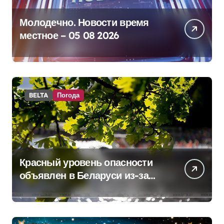
Молодечно. Новости время
местное – 05 08 2026
BELTA
Погода
Красный уровень опасности
объявлен в Беларуси из-за
жары