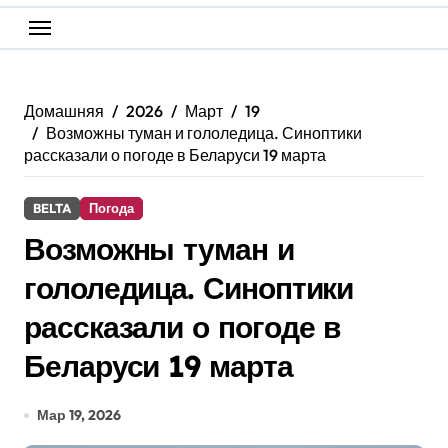
Домашняя
2026
Март
19
Возможны туман и гололедица. Синоптики
рассказали о погоде в Беларуси 19 марта
BELTA
Погода
Возможны туман и
гололедица. Синоптики
рассказали о погоде в
Беларуси 19 марта
Мар 19, 2026