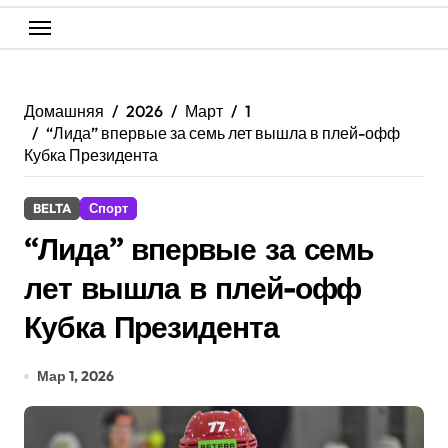
Домашняя
2026
Март
1
“Лида” впервые за семь лет вышла в плей-офф
Кубка Президента
BELTA
Спорт
“Лида” впервые за семь
лет вышла в плей-офф
Кубка Президента
Мар 1, 2026