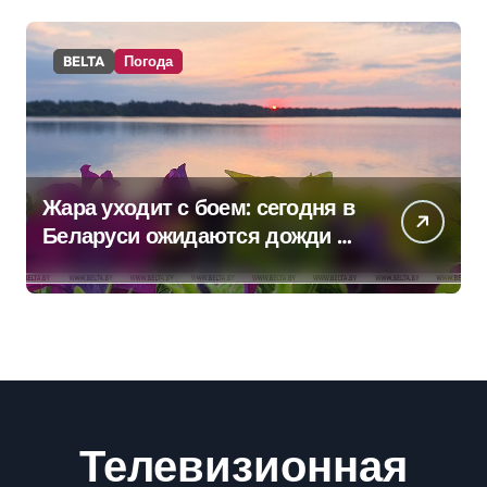
BELTA
Погода
Жара уходит с боем: сегодня в
Беларуси ожидаются дожди и
грозы
Телевизионная