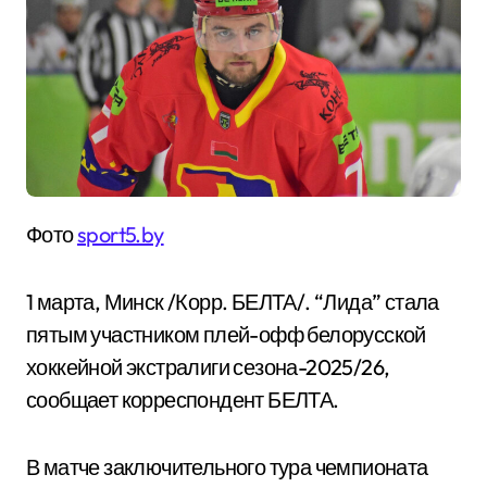
Фото
sport5.by
1 марта, Минск /Корр. БЕЛТА/. “Лида” стала
пятым участником плей-офф белорусской
хоккейной экстралиги сезона-2025/26,
сообщает корреспондент БЕЛТА.
В матче заключительного тура чемпионата