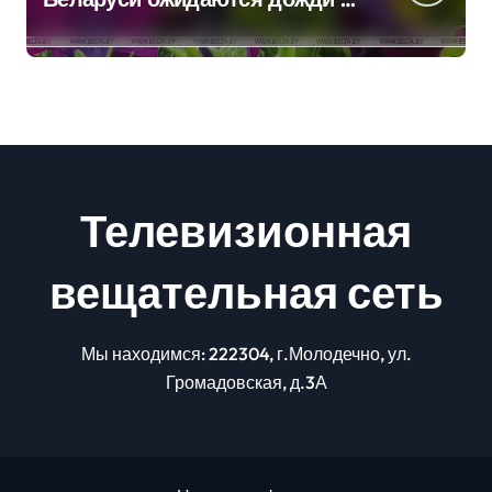
грозы
Телевизионная
вещательная сеть
Мы находимся: 222304, г.Молодечно, ул.
Громадовская, д.3А