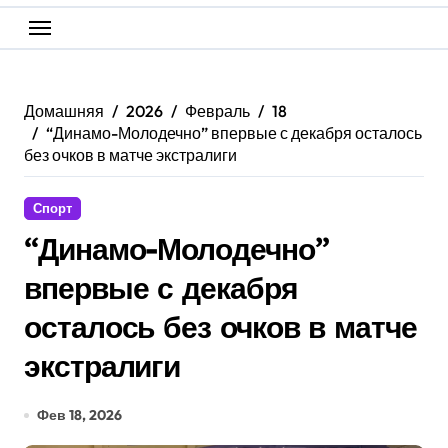
Домашняя
2026
Февраль
18
“Динамо-Молодечно” впервые с декабря осталось
без очков в матче экстралиги
Спорт
“Динамо-Молодечно”
впервые с декабря
осталось без очков в матче
экстралиги
Фев 18, 2026