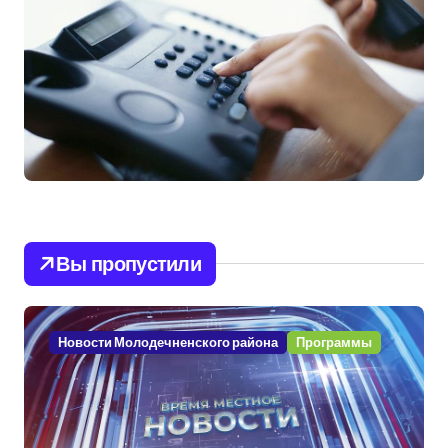
Вы пропустили
Новости Молодечненского района
Программы