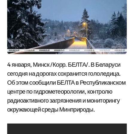
4 января, Минск /Корр. БЕЛТА/. В Беларуси
сегодня на дорогах сохранится гололедица.
Об этом сообщили БЕЛТА в Республиканском
центре по гидрометеорологии, контролю
радиоактивного загрязнения и мониторингу
окружающей среды Минприроды.