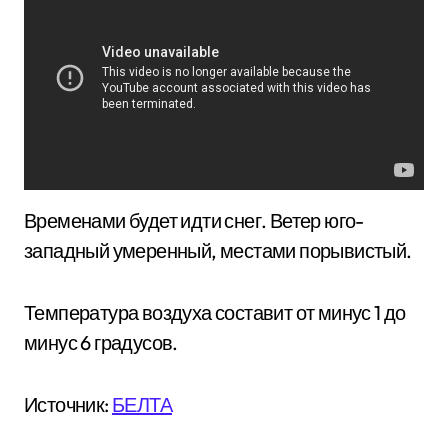
Временами будет идти снег. Ветер юго-
западный умеренный, местами порывистый.
Температура воздуха составит от минус 1 до
минус 6 градусов.
Источник:
БЕЛТА