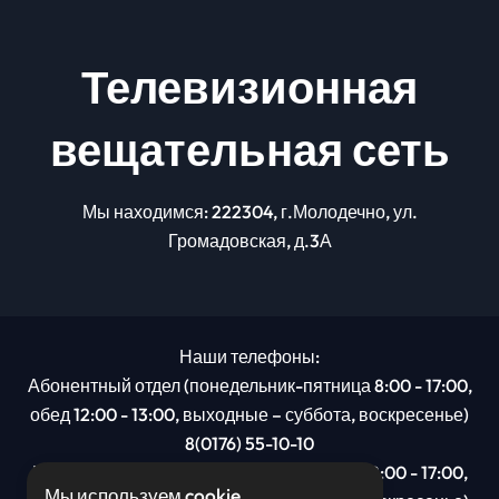
Телевизионная
вещательная сеть
Мы находимся: 222304, г.Молодечно, ул.
Громадовская, д.3А
Наши телефоны:
Абонентный отдел (понедельник-пятница 8:00 - 17:00,
обед 12:00 - 13:00, выходные – суббота, воскресенье)
8(0176) 55-10-10
Рекламный отдел (понедельник-пятница 8:00 - 17:00,
Мы используем cookie.