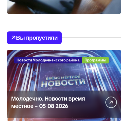
Вы пропустили
Новости Молодечненского района
Программы
Молодечно. Новости время
местное – 05 08 2026