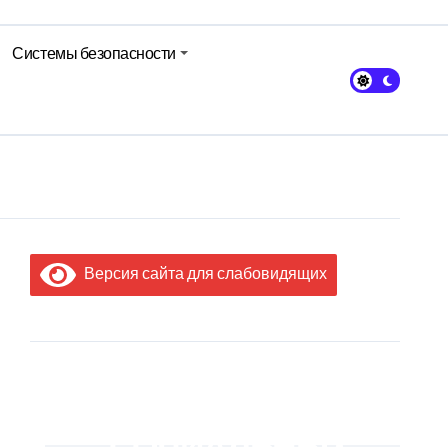
Системы безопасности
Версия сайта для слабовидящих
МЫ В
СОЦИАЛЬНЫХ