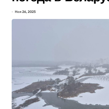
Ноя 26, 2025