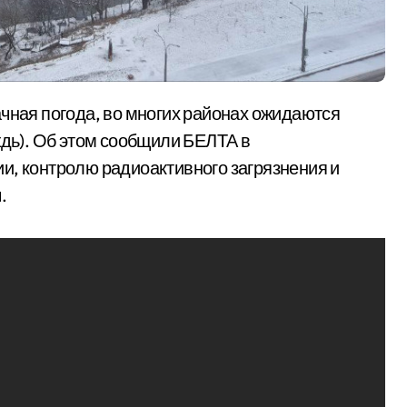
ждь). Об этом сообщили БЕЛТА в
и, контролю радиоактивного загрязнения и
.