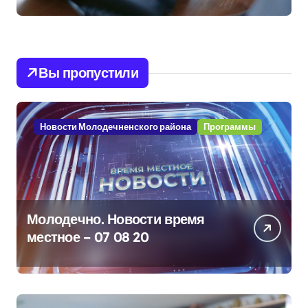
Вы пропустили
Новости Молодечненского района
Программы
Молодечно. Новости время
местное – 07 08 20