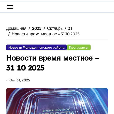
Домашняя
2025
Октябрь
31
Новости время местное – 31 10 2025
Новости Молодечненского района
Программы
Новости время местное –
31 10 2025
Окт 31, 2025