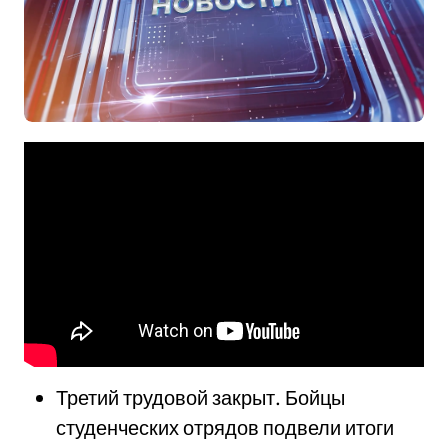
Третий трудовой закрыт. Бойцы
студенческих отрядов подвели итоги