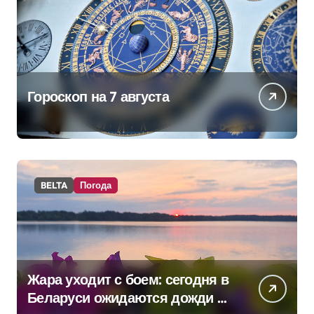
Гороскоп на 7 августа
BELTA
Погода
Жара уходит с боем: сегодня в
Беларуси ожидаются дожди и