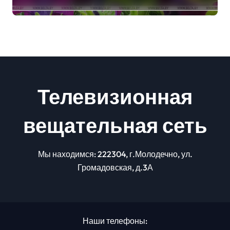
грозы
Телевизионная
вещательная сеть
Мы находимся: 222304, г.Молодечно, ул.
Громадовская, д.3А
Наши телефоны: