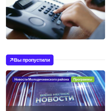
Вы пропустили
Новости Молодечненского района
Программы