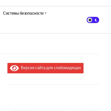
Системы безопасности
Версия сайта для слабовидящих
МЫ В
СОЦИАЛЬНЫХ