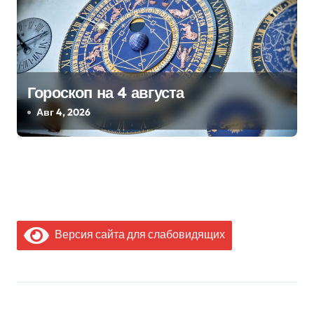
Гороскоп на 4 августа
Авг 4, 2026
Версия сайта для слабовидящих