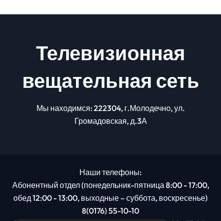
Телевизионная
вещательная сеть
Мы находимся: 222304, г.Молодечно, ул.
Громадовская, д.3А
Наши телефоны:
Абонентный отдел (понедельник-пятница 8:00 - 17:00,
обед 12:00 - 13:00, выходные – суббота, воскресенье)
8(0176) 55-10-10