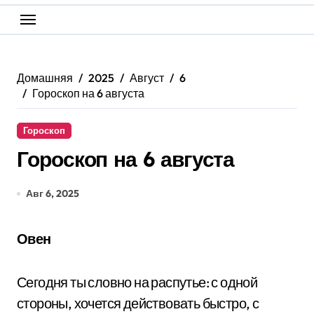
Домашняя
2025
Август
6
Гороскоп на 6 августа
Гороскоп
Гороскоп на 6 августа
Авг 6, 2025
Овен
Сегодня ты словно на распутье: с одной
стороны, хочется действовать быстро, с