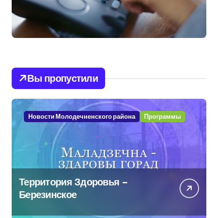
Вы пропустили
Новости Молодечненского района
Программы
Территория Здоровья –
Березинское