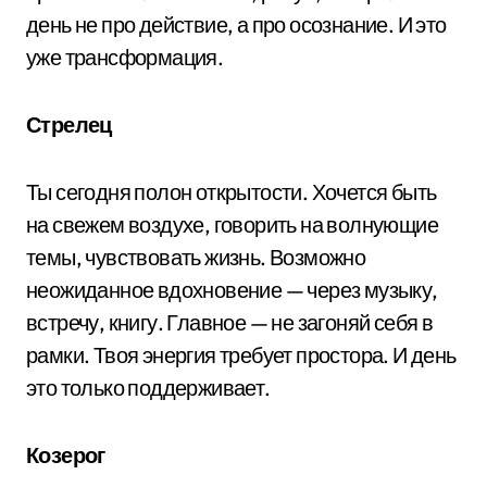
день не про действие, а про осознание. И это
уже трансформация.
Стрелец
Ты сегодня полон открытости. Хочется быть
на свежем воздухе, говорить на волнующие
темы, чувствовать жизнь. Возможно
неожиданное вдохновение — через музыку,
встречу, книгу. Главное — не загоняй себя в
рамки. Твоя энергия требует простора. И день
это только поддерживает.
Козерог