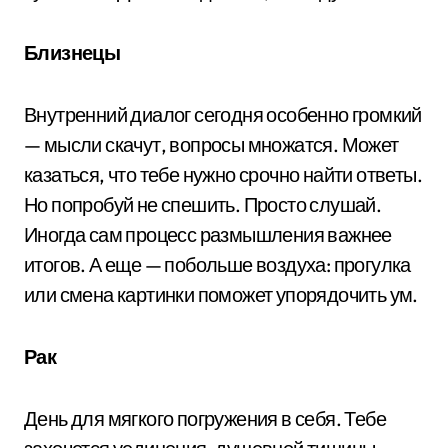
Близнецы
Внутренний диалог сегодня особенно громкий
— мысли скачут, вопросы множатся. Может
казаться, что тебе нужно срочно найти ответы.
Но попробуй не спешить. Просто слушай.
Иногда сам процесс размышления важнее
итогов. А еще — побольше воздуха: прогулка
или смена картинки поможет упорядочить ум.
Рак
День для мягкого погружения в себя. Тебе