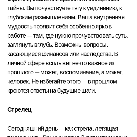
тайны. Вы почувствуете тягу к уединению, к
глубоким размышлениям. Ваша внутренняя
мудрость проявит себя особенно ярко в
работе — там, где нужно прочувствовать суть,
заглянуть вглубь. Возможны вопросы,
касающиеся финансов или наследства. В
личной сфере всплывет нечто важное из
прошлого — может, воспоминание, а может,
человек. Не избегайте этого — в прошлом
кроются ответы на будущие шаги.
Стрелец
Сегодняшний день — как стрела, летящая