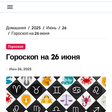
Домашняя
2025
Июнь
26
Гороскоп на 26 июня
Гороскоп
Гороскоп на 26 июня
Июн 26, 2025