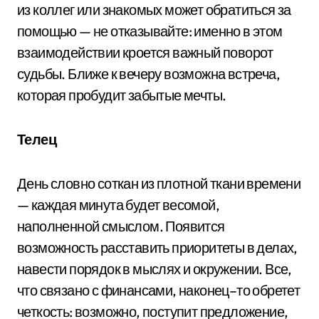
из коллег или знакомых может обратиться за
помощью — не отказывайте: именно в этом
взаимодействии кроется важный поворот
судьбы. Ближе к вечеру возможна встреча,
которая пробудит забытые мечты.
Телец
День словно соткан из плотной ткани времени
— каждая минута будет весомой,
наполненной смыслом. Появится
возможность расставить приоритеты в делах,
навести порядок в мыслях и окружении. Все,
что связано с финансами, наконец–то обретет
четкость: возможно, поступит предложение,