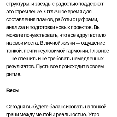
структуры, и звезды с радостью поддержат
это стремление. Отличное время для
составления планов, работы с цифрами,
анализа и подготовки новых проектов. Вы
можете почувствовать, что все вдруг встало
на свои места. В личной жизни — ощущение
тонкой, почти неуловимой гармонии. Главное
— не спешить и не требовать немедленных
результатов. Пусть все происходит в своем
ритме.
Весы
Сегодня вы будете балансировать на тонкой
грани между мечтой и реальностью. Утро