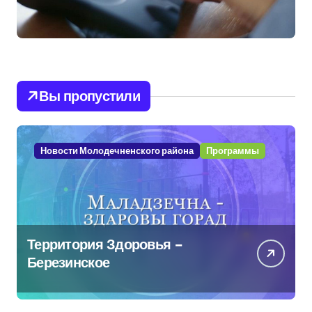
Вы пропустили
Новости Молодечненского района
Программы
Территория Здоровья –
Березинское