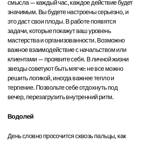
смысла — каждый час, каждое действие будет
значимым. Вы будете настроены серьезно, и
это даст свои плоды. В работе появятся
задачи, которые покажут ваш уровень
мастерства и организованности. Возможно
важное взаимодействие с начальством или
клиентами — проявите себя. В личной жизни
звезды советуют быть мягче: не все можно
решить логикой, иногда важнее тепло и
терпение. Позвольте себе отдохнуть под
вечер, перезагрузить внутренний ритм.
Водолей
День словно просочится сквозь пальцы, как