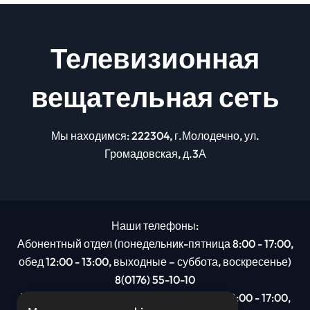
Телевизионная
вещательная сеть
Мы находимся: 222304, г.Молодечно, ул.
Громадовская, д.3А
Наши телефоны:
Абонентный отдел (понедельник-пятница 8:00 - 17:00,
обед 12:00 - 13:00, выходные – суббота, воскресенье)
8(0176) 55-10-10
Рекламный отдел (понедельник-пятница 8:00 - 17:00,