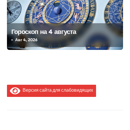
Гороскоп на 4 августа
Авг 4, 2026
Версия сайта для слабовидящих
МЫ В СОЦИАЛЬНЫХ