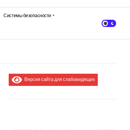
Системы безопасности
Версия сайта для слабовидящих
МЫ В
СОЦИАЛЬНЫХ