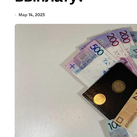
Мар 14, 2025