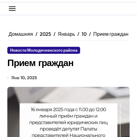
Домашняя
2025
Январь
10
Прием граждан
Новости Молодечненского района
Прием граждан
Янв 10, 2025