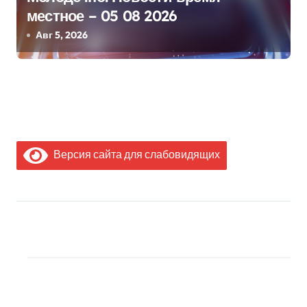
местное – 05 08 2026
Авг 5, 2026
Версия сайта для слабовидящих
МЫ В СОЦИАЛЬНЫХ
СЕТЯХ