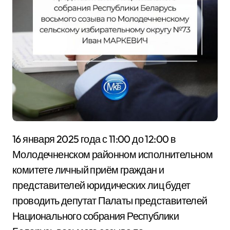
16 января 2025 года с 11:00 до 12:00 в
Молодечненском районном исполнительном
комитете личный приём граждан и
представителей юридических лиц будет
проводить депутат Палаты представителей
Национального собрания Республики