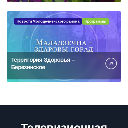
Новости Молодечненского района
Программы
Территория Здоровья –
Березинское
Телевизионная