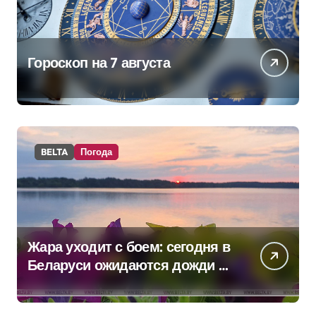
Гороскоп на 7 августа
BELTA
Погода
Жара уходит с боем: сегодня в
Беларуси ожидаются дожди и
грозы