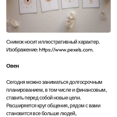
Снимок носит иллюстративный характер.
Изображение: https://www.pexels.com.
Овен
Сегодня можно заниматься долгосрочным
планированием, в том числе и финансовым,
ставить перед собой новые цели.
Расширяется круг общения, рядом с вами
становится все больше людей,