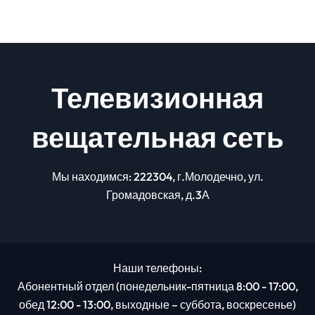
Телевизионная
вещательная сеть
Мы находимся: 222304, г.Молодечно, ул.
Громадовская, д.3А
Наши телефоны:
Абонентный отдел (понедельник-пятница 8:00 - 17:00,
обед 12:00 - 13:00, выходные – суббота, воскресенье)