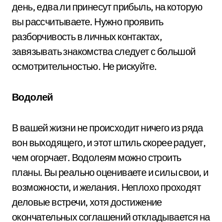
день, едва ли принесут прибыль, на которую
вы рассчитываете. Нужно проявить
разборчивость в личных контактах,
завязывать знакомства следует с большой
осмотрительностью. Не рискуйте.
Водолей
В вашей жизни не происходит ничего из ряда
вон выходящего, и этот штиль скорее радует,
чем огорчает. Водолеям можно строить
планы. Вы реально оцениваете и силы свои, и
возможности, и желания. Неплохо проходят
деловые встречи, хотя достижение
окончательных соглашений откладывается на