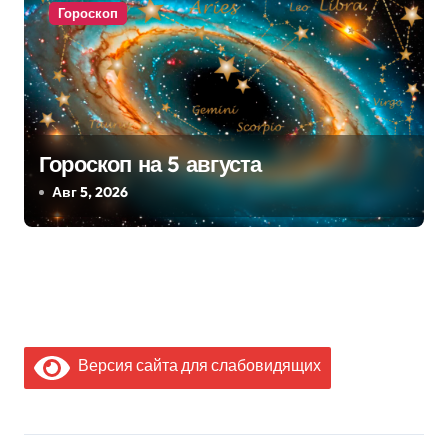
Гороскоп
Гороскоп на 5 августа
Авг 5, 2026
Версия сайта для слабовидящих