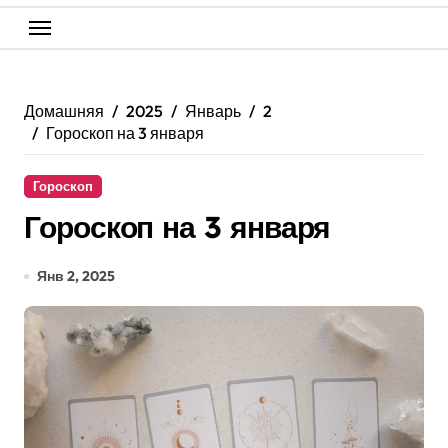
Домашняя
2025
Январь
2
Гороскоп на 3 января
Гороскоп
Гороскоп на 3 января
Янв 2, 2025